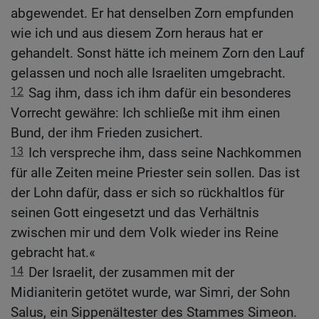
abgewendet. Er hat denselben Zorn empfunden
wie ich und aus diesem Zorn heraus hat er
gehandelt. Sonst hätte ich meinem Zorn den Lauf
gelassen und noch alle Israeliten umgebracht.
12
Sag ihm, dass ich ihm dafür ein besonderes
Vorrecht gewähre: Ich schließe mit ihm einen
Bund, der ihm Frieden zusichert.
13
Ich verspreche ihm, dass seine Nachkommen
für alle Zeiten meine Priester sein sollen. Das ist
der Lohn dafür, dass er sich so rückhaltlos für
seinen Gott eingesetzt und das Verhältnis
zwischen mir und dem Volk wieder ins Reine
gebracht hat.«
14
Der Israelit, der zusammen mit der
Midianiterin getötet wurde, war Simri, der Sohn
Salus, ein Sippenältester des Stammes Simeon.