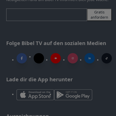
Gratis
anfordern
Folge Bibel TV auf den sozialen Medien
Lade dir die App herunter