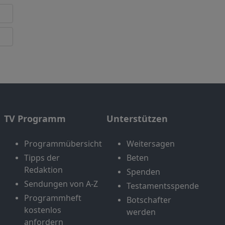
TV Programm
Unterstützen
Programmübersicht
Weitersagen
Tipps der
Beten
Redaktion
Spenden
Sendungen von A-Z
Testamentsspende
Programmheft
Botschafter
kostenlos
werden
anfordern