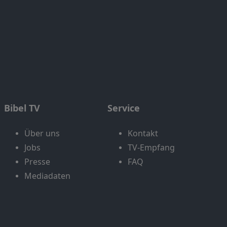
Bibel TV
Service
Über uns
Kontakt
Jobs
TV-Empfang
Presse
FAQ
Mediadaten