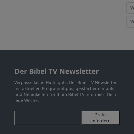
Der Bibel TV Newsletter
Verpasse keine Highlights. Der Bibel TV Newsletter
mit aktuellen Programmtipps, geistlichem Impuls
und Neuigkeiten rund um Bibel TV informiert Dich
jede Woche.
Gratis
anfordern