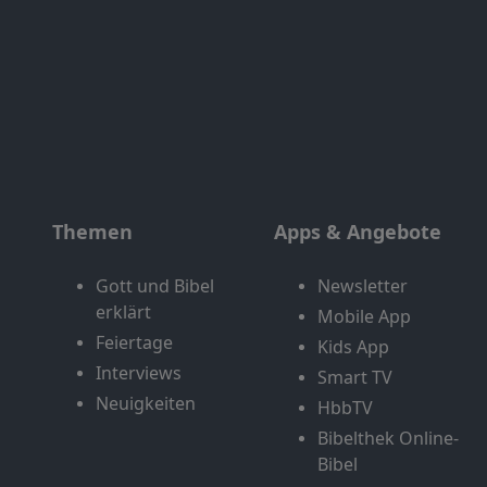
Themen
Apps & Angebote
Gott und Bibel
Newsletter
erklärt
Mobile App
Feiertage
Kids App
Interviews
Smart TV
Neuigkeiten
HbbTV
Bibelthek Online-
Bibel