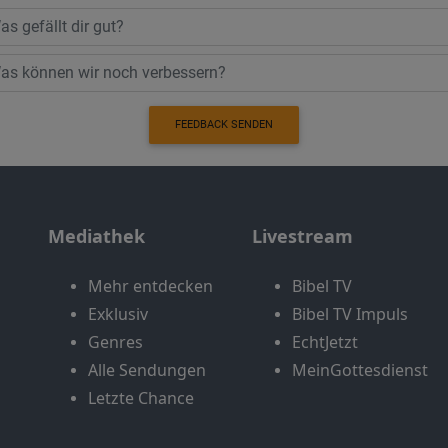
FEEDBACK SENDEN
Mediathek
Livestream
Mehr entdecken
Bibel TV
Exklusiv
Bibel TV Impuls
Genres
EchtJetzt
Alle Sendungen
MeinGottesdienst
Letzte Chance