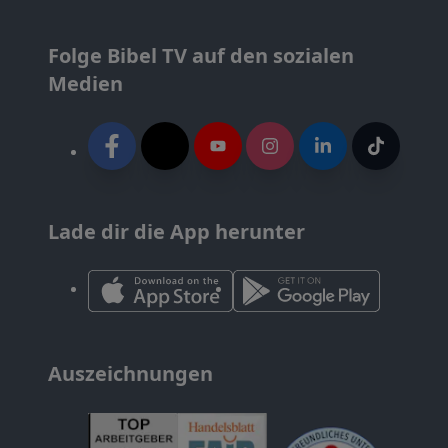
Folge Bibel TV auf den sozialen
Medien
Lade dir die App herunter
Auszeichnungen