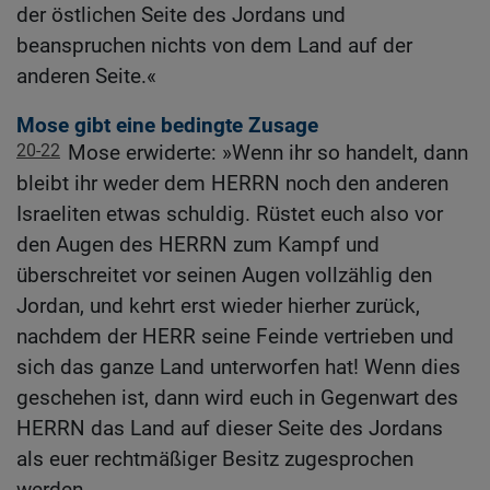
der östlichen Seite des Jordans und
beanspruchen nichts von dem Land auf der
anderen Seite.«
Mose gibt eine bedingte Zusage
20-22
Mose erwiderte: »Wenn ihr so handelt, dann
bleibt ihr weder dem HERRN noch den anderen
Israeliten etwas schuldig. Rüstet euch also vor
den Augen des HERRN zum Kampf und
überschreitet vor seinen Augen vollzählig den
Jordan, und kehrt erst wieder hierher zurück,
nachdem der HERR seine Feinde vertrieben und
sich das ganze Land unterworfen hat! Wenn dies
geschehen ist, dann wird euch in Gegenwart des
HERRN das Land auf dieser Seite des Jordans
als euer rechtmäßiger Besitz zugesprochen
werden.