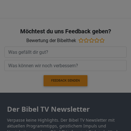
Möchtest du uns Feedback geben?
Bewertung der Bibelthek
FEEDBACK SENDEN
Der Bibel TV Newsletter
Verpasse keine Highlights. Der Bibel TV Newsletter mit
aktuellen Programmtipps, geistlichem Impuls und