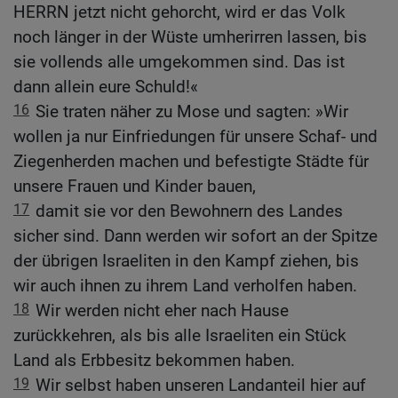
HERRN jetzt nicht gehorcht, wird er das Volk
noch länger in der Wüste umherirren lassen, bis
sie vollends alle umgekommen sind. Das ist
dann allein eure Schuld!«
16
Sie traten näher zu Mose und sagten: »Wir
wollen ja nur Einfriedungen für unsere Schaf- und
Ziegenherden machen und befestigte Städte für
unsere Frauen und Kinder bauen,
17
damit sie vor den Bewohnern des Landes
sicher sind. Dann werden wir sofort an der Spitze
der übrigen Israeliten in den Kampf ziehen, bis
wir auch ihnen zu ihrem Land verholfen haben.
18
Wir werden nicht eher nach Hause
zurückkehren, als bis alle Israeliten ein Stück
Land als Erbbesitz bekommen haben.
19
Wir selbst haben unseren Landanteil hier auf