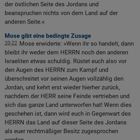
der östlichen Seite des Jordans und
beanspruchen nichts von dem Land auf der
anderen Seite.«
Mose gibt eine bedingte Zusage
20-22
Mose erwiderte: »Wenn ihr so handelt, dann
bleibt ihr weder dem HERRN noch den anderen
Israeliten etwas schuldig. Rüstet euch also vor
den Augen des HERRN zum Kampf und
überschreitet vor seinen Augen vollzählig den
Jordan, und kehrt erst wieder hierher zurück,
nachdem der HERR seine Feinde vertrieben und
sich das ganze Land unterworfen hat! Wenn dies
geschehen ist, dann wird euch in Gegenwart des
HERRN das Land auf dieser Seite des Jordans
als euer rechtmäßiger Besitz zugesprochen
werden.