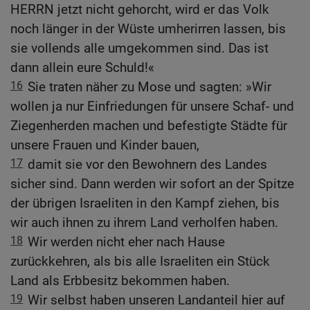
HERRN jetzt nicht gehorcht, wird er das Volk
noch länger in der Wüste umherirren lassen, bis
sie vollends alle umgekommen sind. Das ist
dann allein eure Schuld!«
16
Sie traten näher zu Mose und sagten: »Wir
wollen ja nur Einfriedungen für unsere Schaf- und
Ziegenherden machen und befestigte Städte für
unsere Frauen und Kinder bauen,
17
damit sie vor den Bewohnern des Landes
sicher sind. Dann werden wir sofort an der Spitze
der übrigen Israeliten in den Kampf ziehen, bis
wir auch ihnen zu ihrem Land verholfen haben.
18
Wir werden nicht eher nach Hause
zurückkehren, als bis alle Israeliten ein Stück
Land als Erbbesitz bekommen haben.
19
Wir selbst haben unseren Landanteil hier auf