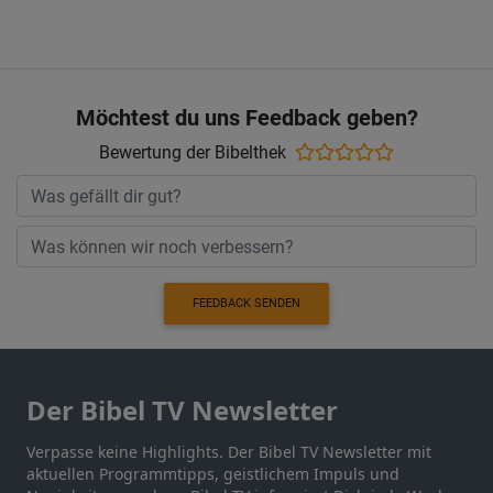
Möchtest du uns Feedback geben?
Bewertung der Bibelthek
FEEDBACK SENDEN
Der Bibel TV Newsletter
Verpasse keine Highlights. Der Bibel TV Newsletter mit
aktuellen Programmtipps, geistlichem Impuls und