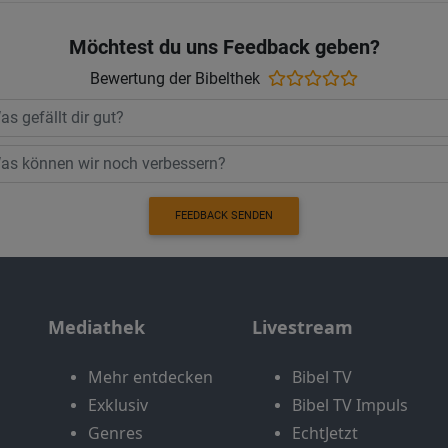
Möchtest du uns Feedback geben?
Bewertung der Bibelthek
FEEDBACK SENDEN
Mediathek
Livestream
Mehr entdecken
Bibel TV
Exklusiv
Bibel TV Impuls
Genres
EchtJetzt