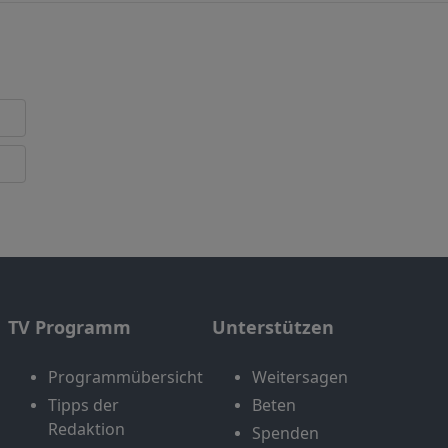
TV Programm
Unterstützen
Programmübersicht
Weitersagen
Tipps der
Beten
Redaktion
Spenden