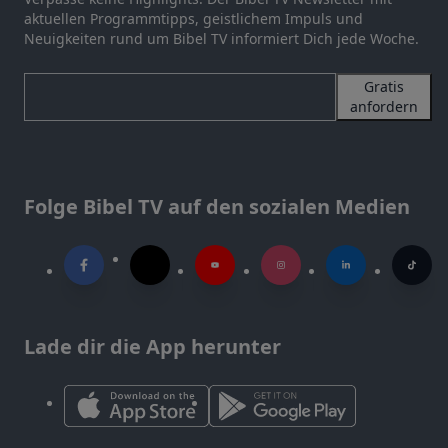
aktuellen Programmtipps, geistlichem Impuls und
Neuigkeiten rund um Bibel TV informiert Dich jede Woche.
Gratis
anfordern
Folge Bibel TV auf den sozialen Medien
Lade dir die App herunter