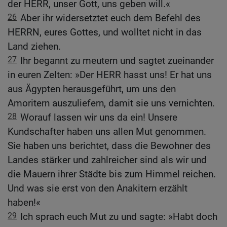
der HERR, unser Gott, uns geben will.«
26
Aber ihr widersetztet euch dem Befehl des
HERRN, eures Gottes, und wolltet nicht in das
Land ziehen.
27
Ihr begannt zu meutern und sagtet zueinander
in euren Zelten: »Der HERR hasst uns! Er hat uns
aus Ägypten herausgeführt, um uns den
Amoritern auszuliefern, damit sie uns vernichten.
28
Worauf lassen wir uns da ein! Unsere
Kundschafter haben uns allen Mut genommen.
Sie haben uns berichtet, dass die Bewohner des
Landes stärker und zahlreicher sind als wir und
die Mauern ihrer Städte bis zum Himmel reichen.
Und was sie erst von den Anakitern erzählt
haben!«
29
Ich sprach euch Mut zu und sagte: »Habt doch