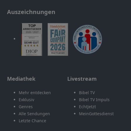
Auszeichnungen
Mediathek
Livestream
Mehr entdecken
Bibel TV
Exklusiv
Bibel TV Impuls
Genres
EchtJetzt
Alle Sendungen
MeinGottesdienst
Letzte Chance