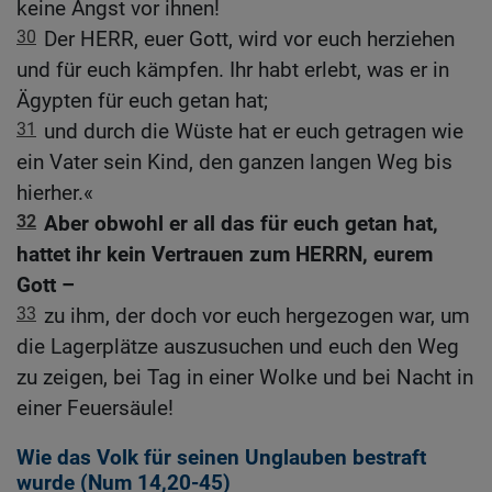
keine Angst vor ihnen!
30
Der HERR, euer Gott, wird vor euch herziehen
und für euch kämpfen. Ihr habt erlebt, was er in
Ägypten für euch getan hat;
31
und durch die Wüste hat er euch getragen wie
ein Vater sein Kind, den ganzen langen Weg bis
hierher.«
32
Aber obwohl er all das für euch getan hat,
hattet ihr kein Vertrauen zum HERRN, eurem
Gott –
33
zu ihm, der doch vor euch hergezogen war, um
die Lagerplätze auszusuchen und euch den Weg
zu zeigen, bei Tag in einer Wolke und bei Nacht in
einer Feuersäule!
Wie das Volk für seinen Unglauben bestraft
wurde (
Num 14,20-45
)