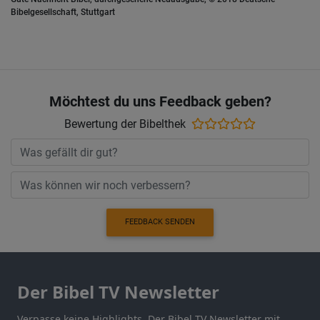
Bibelgesellschaft, Stuttgart
Möchtest du uns Feedback geben?
Bewertung der Bibelthek
FEEDBACK SENDEN
Der Bibel TV Newsletter
Verpasse keine Highlights. Der Bibel TV Newsletter mit