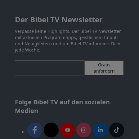
Der Bibel TV Newsletter
Verpasse keine Highlights. Der Bibel TV Newsletter
mit aktuellen Programmtipps, geistlichem Impuls
und Neuigkeiten rund um Bibel TV informiert Dich
jede Woche.
Gratis
anfordern
Folge Bibel TV auf den sozialen
Medien