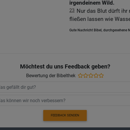
irgendeinem Wild.
23
Nur das Blut dürft ihr
fließen lassen wie Wasse
Gute Nachricht Bibel, durchgesehene N
Möchtest du uns Feedback geben?
Bewertung der Bibelthek
FEEDBACK SENDEN