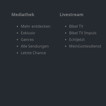
Mediathek
Livestream
Mehr entdecken
Bibel TV
Exklusiv
Bibel TV Impuls
Genres
EchtJetzt
Alle Sendungen
MeinGottesdienst
Letzte Chance