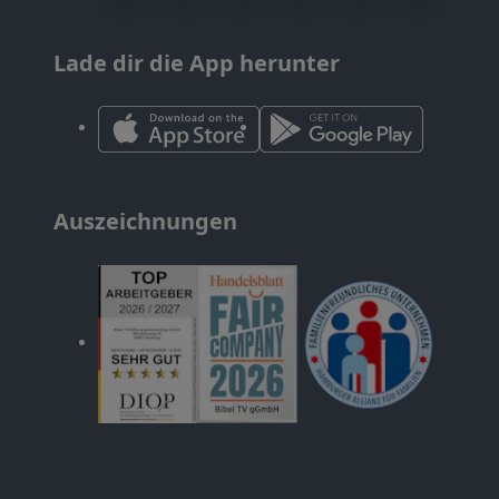
Lade dir die App herunter
Auszeichnungen