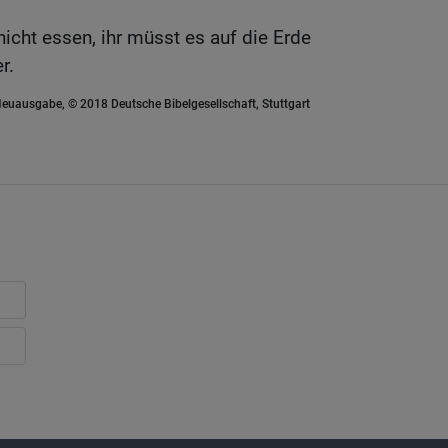
 nicht essen, ihr müsst es auf die Erde
r.
euausgabe, © 2018 Deutsche Bibelgesellschaft, Stuttgart