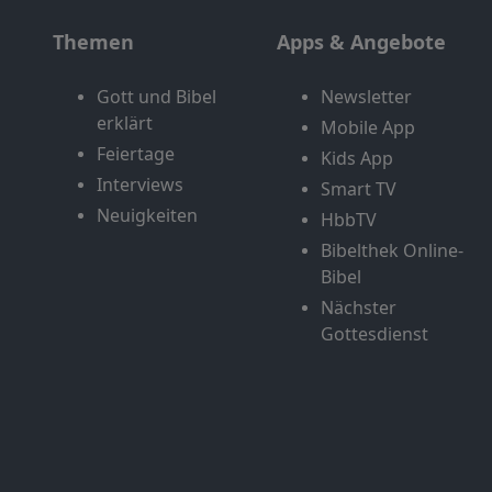
Themen
Apps & Angebote
Gott und Bibel
Newsletter
erklärt
Mobile App
Feiertage
Kids App
Interviews
Smart TV
Neuigkeiten
HbbTV
Bibelthek Online-
Bibel
Nächster
Gottesdienst