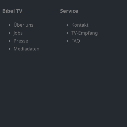
Bibel TV
Service
Über uns
Kontakt
Jobs
TV-Empfang
Presse
FAQ
Mediadaten