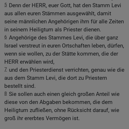
5
Denn der HERR, euer Gott, hat den Stamm Levi
aus allen euren Stämmen ausgewählt, damit
seine männlichen Angehörigen ihm für alle Zeiten
in seinem Heiligtum als Priester dienen.
6
Angehörige des Stammes Levi, die über ganz
Israel verstreut in euren Ortschaften leben, dürfen,
wenn sie wollen, zu der Stätte kommen, die der
HERR erwählen wird,
7
und den Priesterdienst verrichten, genau wie die
aus dem Stamm Levi, die dort zu Priestern
bestellt sind.
8
Sie sollen auch einen gleich großen Anteil wie
diese von den Abgaben bekommen, die dem
Heiligtum zufließen, ohne Rücksicht darauf, wie
groß ihr ererbtes Vermögen ist.