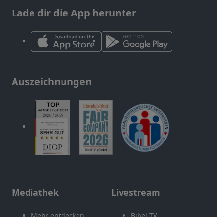
Lade dir die App herunter
Auszeichnungen
Mediathek
Livestream
Mehr entdecken
Bibel TV