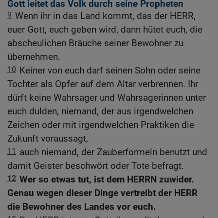
Gott leitet das Volk durch seine Propheten
9
Wenn ihr in das Land kommt, das der HERR,
euer Gott, euch geben wird, dann hütet euch, die
abscheulichen Bräuche seiner Bewohner zu
übernehmen.
10
Keiner von euch darf seinen Sohn oder seine
Tochter als Opfer auf dem Altar verbrennen. Ihr
dürft keine Wahrsager und Wahrsagerinnen unter
euch dulden, niemand, der aus irgendwelchen
Zeichen oder mit irgendwelchen Praktiken die
Zukunft voraussagt,
11
auch niemand, der Zauberformeln benutzt und
damit Geister beschwört oder Tote befragt.
12
Wer so etwas tut, ist dem HERRN zuwider.
Genau wegen dieser Dinge vertreibt der HERR
die Bewohner des Landes vor euch.