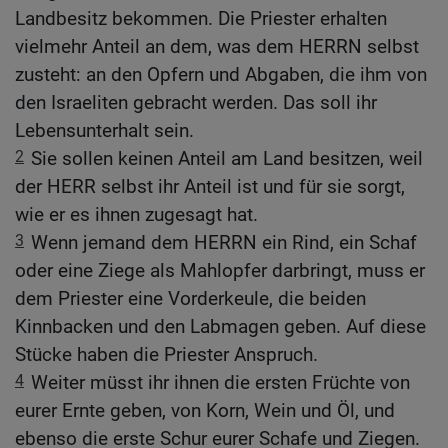
Landbesitz bekommen. Die Priester erhalten
vielmehr Anteil an dem, was dem HERRN selbst
zusteht: an den Opfern und Abgaben, die ihm von
den Israeliten gebracht werden. Das soll ihr
Lebensunterhalt sein.
2
Sie sollen keinen Anteil am Land besitzen, weil
der HERR selbst ihr Anteil ist und für sie sorgt,
wie er es ihnen zugesagt hat.
3
Wenn jemand dem HERRN ein Rind, ein Schaf
oder eine Ziege als Mahlopfer darbringt, muss er
dem Priester eine Vorderkeule, die beiden
Kinnbacken und den Labmagen geben. Auf diese
Stücke haben die Priester Anspruch.
4
Weiter müsst ihr ihnen die ersten Früchte von
eurer Ernte geben, von Korn, Wein und Öl, und
ebenso die erste Schur eurer Schafe und Ziegen.