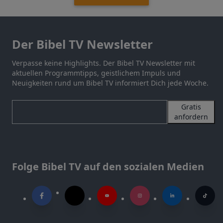
Der Bibel TV Newsletter
Verpasse keine Highlights. Der Bibel TV Newsletter mit
aktuellen Programmtipps, geistlichem Impuls und
Neuigkeiten rund um Bibel TV informiert Dich jede Woche.
Gratis
anfordern
Folge Bibel TV auf den sozialen Medien