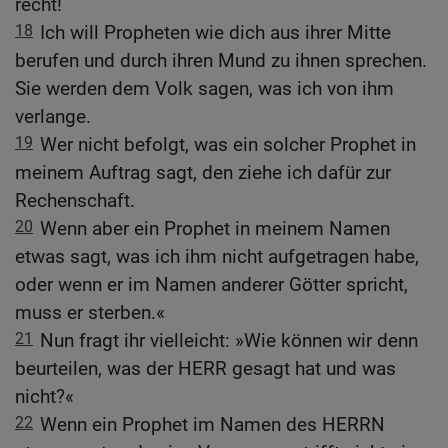
recht!
18
Ich will Propheten wie dich aus ihrer Mitte
berufen und durch ihren Mund zu ihnen sprechen.
Sie werden dem Volk sagen, was ich von ihm
verlange.
19
Wer nicht befolgt, was ein solcher Prophet in
meinem Auftrag sagt, den ziehe ich dafür zur
Rechenschaft.
20
Wenn aber ein Prophet in meinem Namen
etwas sagt, was ich ihm nicht aufgetragen habe,
oder wenn er im Namen anderer Götter spricht,
muss er sterben.«
21
Nun fragt ihr vielleicht: »Wie können wir denn
beurteilen, was der HERR gesagt hat und was
nicht?«
22
Wenn ein Prophet im Namen des HERRN