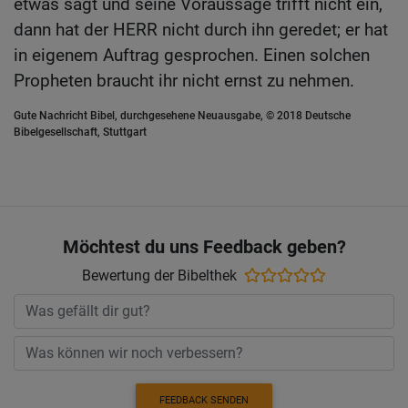
etwas sagt und seine Voraussage trifft nicht ein,
dann hat der HERR nicht durch ihn geredet; er hat
in eigenem Auftrag gesprochen. Einen solchen
Propheten braucht ihr nicht ernst zu nehmen.
Gute Nachricht Bibel, durchgesehene Neuausgabe, © 2018 Deutsche
Bibelgesellschaft, Stuttgart
Möchtest du uns Feedback geben?
Bewertung der Bibelthek
FEEDBACK SENDEN