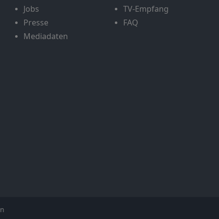
Jobs
TV-Empfang
Presse
FAQ
Mediadaten
en