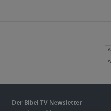
Der Bibel TV Newsletter