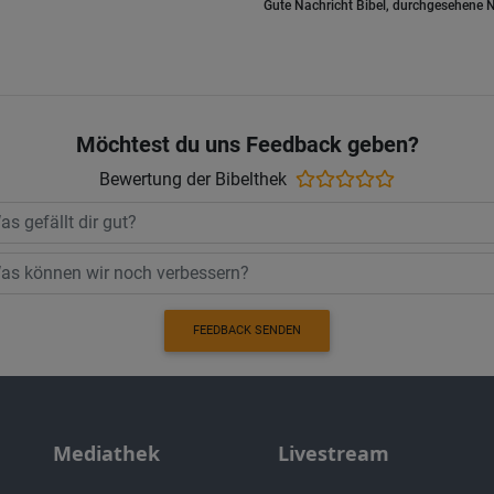
Gute Nachricht Bibel, durchgesehene N
Möchtest du uns Feedback geben?
Bewertung der Bibelthek
FEEDBACK SENDEN
Mediathek
Livestream