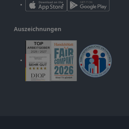
Auszeichnungen