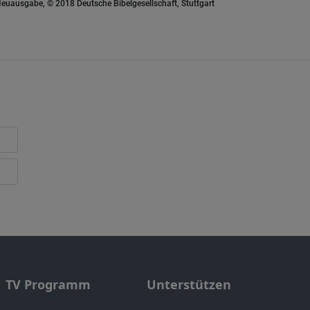
euausgabe, © 2018 Deutsche Bibelgesellschaft, Stuttgart
TV Programm
Unterstützen