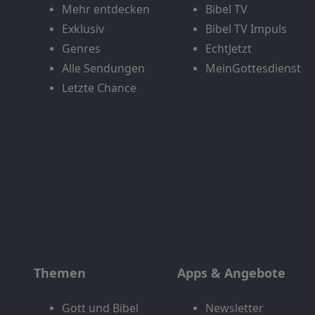
Mehr entdecken
Bibel TV
Exklusiv
Bibel TV Impuls
Genres
EchtJetzt
Alle Sendungen
MeinGottesdienst
Letzte Chance
Themen
Apps & Angebote
Gott und Bibel
Newsletter