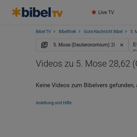
Live TV
Bibel TV
Bibelthek
Gute Nachricht Bibel
5. 
Videos zu 5. Mose 28,62 
Keine Videos zum Bibelvers gefunden, 
Anleitung und Hilfe