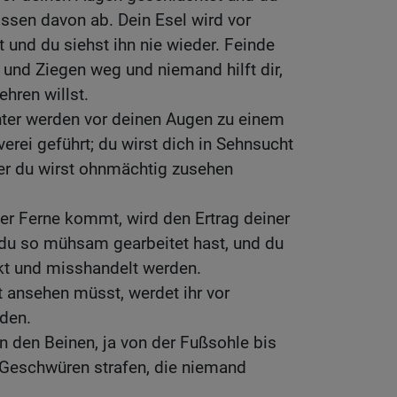
ssen davon ab. Dein Esel wird vor
und du siehst ihn nie wieder. Feinde
und Ziegen weg und niemand hilft dir,
hren willst.
ter werden vor deinen Augen zu einem
erei geführt; du wirst dich in Sehnsucht
ber du wirst ohnmächtig zusehen
ter Ferne kommt, wird den Ertrag deiner
 du so mühsam gearbeitet hast, und du
kt und misshandelt werden.
t ansehen müsst, werdet ihr vor
den.
 den Beinen, ja von der Fußsohle bis
 Geschwüren strafen, die niemand