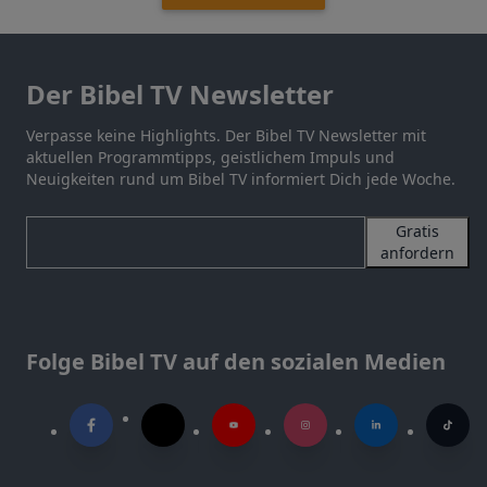
Der Bibel TV Newsletter
Verpasse keine Highlights. Der Bibel TV Newsletter mit
aktuellen Programmtipps, geistlichem Impuls und
Neuigkeiten rund um Bibel TV informiert Dich jede Woche.
Gratis
anfordern
Folge Bibel TV auf den sozialen Medien