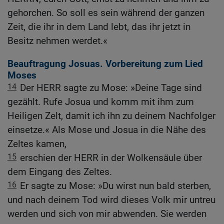
gehorchen. So soll es sein während der ganzen
Zeit, die ihr in dem Land lebt, das ihr jetzt in
Besitz nehmen werdet.«
Beauftragung Josuas. Vorbereitung zum Lied
Moses
14
Der HERR sagte zu Mose: »Deine Tage sind
gezählt. Rufe Josua und komm mit ihm zum
Heiligen Zelt, damit ich ihn zu deinem Nachfolger
einsetze.« Als Mose und Josua in die Nähe des
Zeltes kamen,
15
erschien der HERR in der Wolkensäule über
dem Eingang des Zeltes.
16
Er sagte zu Mose: »Du wirst nun bald sterben,
und nach deinem Tod wird dieses Volk mir untreu
werden und sich von mir abwenden. Sie werden