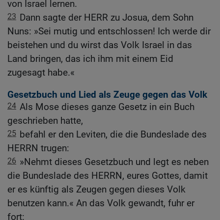
von Israel lernen.
23
Dann sagte der HERR zu Josua, dem Sohn
Nuns: »Sei mutig und entschlossen! Ich werde dir
beistehen und du wirst das Volk Israel in das
Land bringen, das ich ihm mit einem Eid
zugesagt habe.«
Gesetzbuch und Lied als Zeuge gegen das Volk
24
Als Mose dieses ganze Gesetz in ein Buch
geschrieben hatte,
25
befahl er den Leviten, die die Bundeslade des
HERRN trugen:
26
»Nehmt dieses Gesetzbuch und legt es neben
die Bundeslade des HERRN, eures Gottes, damit
er es künftig als Zeugen gegen dieses Volk
benutzen kann.« An das Volk gewandt, fuhr er
fort: