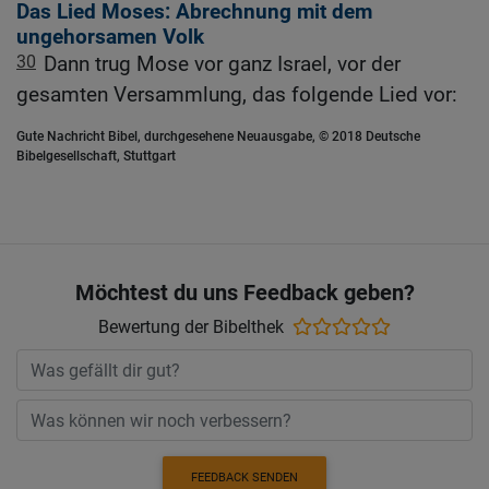
Das Lied Moses: Abrechnung mit dem
ungehorsamen Volk
30
Dann trug Mose vor ganz Israel, vor der
gesamten Versammlung, das folgende Lied vor:
Gute Nachricht Bibel, durchgesehene Neuausgabe, © 2018 Deutsche
Bibelgesellschaft, Stuttgart
Möchtest du uns Feedback geben?
Bewertung der Bibelthek
FEEDBACK SENDEN