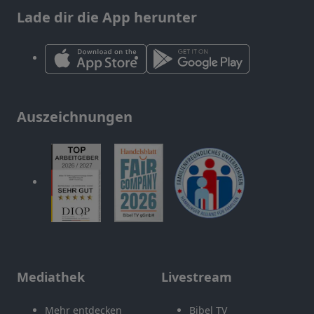
Lade dir die App herunter
Auszeichnungen
Mediathek
Livestream
Mehr entdecken
Bibel TV