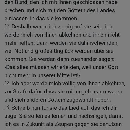
den Bund, den ich mit ihnen geschlossen habe,
brechen und sich mit den Göttern des Landes
einlassen, in das sie kommen.
17
Deshalb werde ich zornig auf sie sein, ich
werde mich von ihnen abkehren und ihnen nicht
mehr helfen. Dann werden sie dahinschwinden,
viel Not und großes Unglück werden über sie
kommen. Sie werden dann zueinander sagen:
›Das alles müssen wir erleiden, weil unser Gott
nicht mehr in unserer Mitte ist!‹
18
Ich aber werde mich völlig von ihnen abkehren,
zur Strafe dafür, dass sie mir ungehorsam waren
und sich anderen Göttern zugewandt haben.
19
Schreib nun für sie das Lied auf, das ich dir
sage. Sie sollen es lernen und nachsingen, damit
ich es in Zukunft als Zeugen gegen sie benutzen