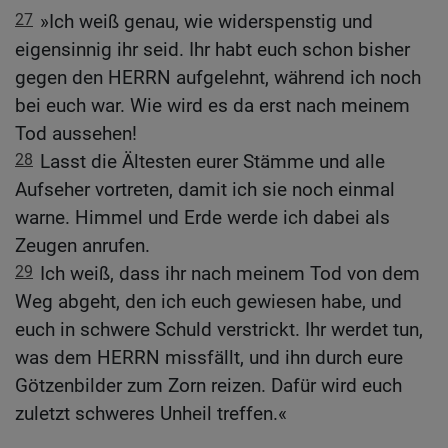
27
»Ich weiß genau, wie widerspenstig und
eigensinnig ihr seid. Ihr habt euch schon bisher
gegen den HERRN aufgelehnt, während ich noch
bei euch war. Wie wird es da erst nach meinem
Tod aussehen!
28
Lasst die Ältesten eurer Stämme und alle
Aufseher vortreten, damit ich sie noch einmal
warne. Himmel und Erde werde ich dabei als
Zeugen anrufen.
29
Ich weiß, dass ihr nach meinem Tod von dem
Weg abgeht, den ich euch gewiesen habe, und
euch in schwere Schuld verstrickt. Ihr werdet tun,
was dem HERRN missfällt, und ihn durch eure
Götzenbilder zum Zorn reizen. Dafür wird euch
zuletzt schweres Unheil treffen.«