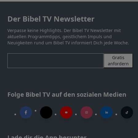
Der Bibel TV Newsletter
Verpasse keine Highlights. Der Bibel TV Newsletter mit
aktuellen Programmtipps, geistlichem Impuls und
Neuigkeiten rund um Bibel TV informiert Dich jede Woche.
Gratis
anfordern
Folge Bibel TV auf den sozialen Medien
Lade dir die App herunter