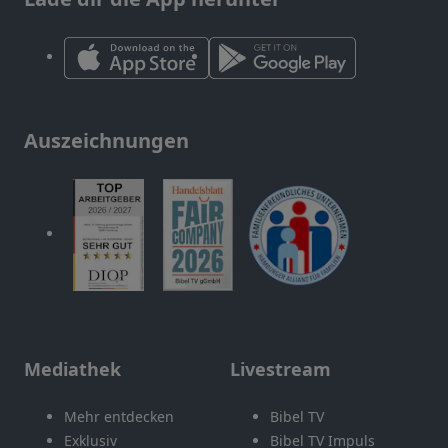
Auszeichnungen
Mediathek
Livestream
Mehr entdecken
Bibel TV
Exklusiv
Bibel TV Impuls