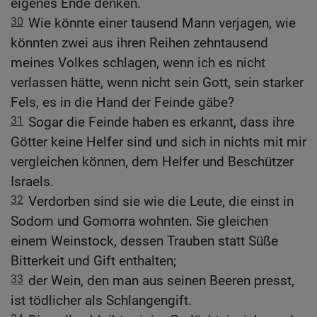
eigenes Ende denken.
30
Wie könnte einer tausend Mann verjagen, wie
könnten zwei aus ihren Reihen zehntausend
meines Volkes schlagen, wenn ich es nicht
verlassen hätte, wenn nicht sein Gott, sein starker
Fels, es in die Hand der Feinde gäbe?
31
Sogar die Feinde haben es erkannt, dass ihre
Götter keine Helfer sind und sich in nichts mit mir
vergleichen können, dem Helfer und Beschützer
Israels.
32
Verdorben sind sie wie die Leute, die einst in
Sodom und Gomorra wohnten. Sie gleichen
einem Weinstock, dessen Trauben statt Süße
Bitterkeit und Gift enthalten;
33
der Wein, den man aus seinen Beeren presst,
ist tödlicher als Schlangengift.