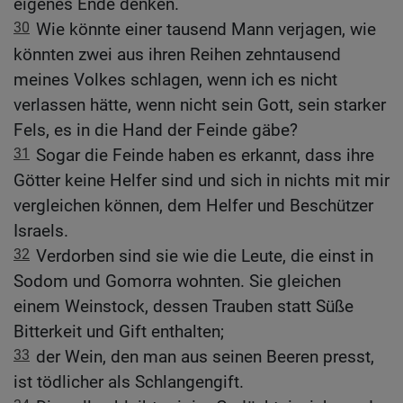
eigenes Ende denken.
30
Wie könnte einer tausend Mann verjagen, wie
könnten zwei aus ihren Reihen zehntausend
meines Volkes schlagen, wenn ich es nicht
verlassen hätte, wenn nicht sein Gott, sein starker
Fels, es in die Hand der Feinde gäbe?
31
Sogar die Feinde haben es erkannt, dass ihre
Götter keine Helfer sind und sich in nichts mit mir
vergleichen können, dem Helfer und Beschützer
Israels.
32
Verdorben sind sie wie die Leute, die einst in
Sodom und Gomorra wohnten. Sie gleichen
einem Weinstock, dessen Trauben statt Süße
Bitterkeit und Gift enthalten;
33
der Wein, den man aus seinen Beeren presst,
ist tödlicher als Schlangengift.