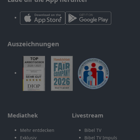
Auszeichnungen
Mediathek
Livestream
Mehr entdecken
Bibel TV
Exklusiv
Bibel TV Impuls