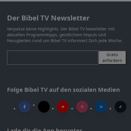
Der Bibel TV Newsletter
Verpasse keine Highlights. Der Bibel TV Newsletter mit
aktuellen Programmtipps, geistlichem Impuls und
Neuigkeiten rund um Bibel TV informiert Dich jede Woche.
Gratis
anfordern
Folge Bibel TV auf den sozialen Medien
Lade dir die App herunter