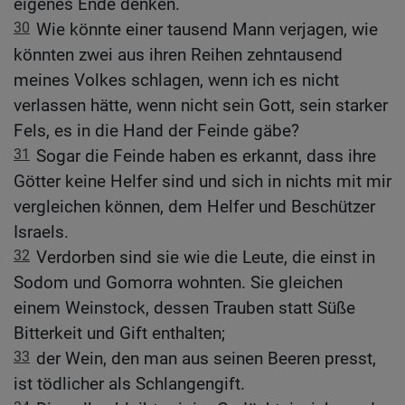
eigenes Ende denken.
30
Wie könnte einer tausend Mann verjagen, wie
könnten zwei aus ihren Reihen zehntausend
meines Volkes schlagen, wenn ich es nicht
verlassen hätte, wenn nicht sein Gott, sein starker
Fels, es in die Hand der Feinde gäbe?
31
Sogar die Feinde haben es erkannt, dass ihre
Götter keine Helfer sind und sich in nichts mit mir
vergleichen können, dem Helfer und Beschützer
Israels.
32
Verdorben sind sie wie die Leute, die einst in
Sodom und Gomorra wohnten. Sie gleichen
einem Weinstock, dessen Trauben statt Süße
Bitterkeit und Gift enthalten;
33
der Wein, den man aus seinen Beeren presst,
ist tödlicher als Schlangengift.