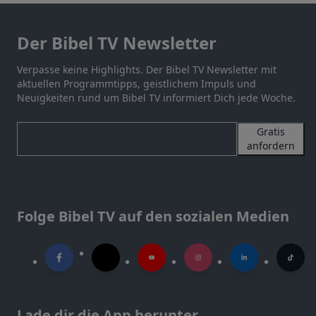
Der Bibel TV Newsletter
Verpasse keine Highlights. Der Bibel TV Newsletter mit
aktuellen Programmtipps, geistlichem Impuls und
Neuigkeiten rund um Bibel TV informiert Dich jede Woche.
Gratis
anfordern
Folge Bibel TV auf den sozialen Medien
Lade dir die App herunter