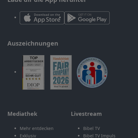
Auszeichnungen
Mediathek
Livestream
Mehr entdecken
Bibel TV
Exklusiv
Bibel TV Impuls