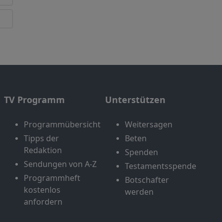
TV Programm
Unterstützen
Programmübersicht
Weitersagen
Tipps der
Beten
Redaktion
Spenden
Sendungen von A-Z
Testamentsspende
Programmheft
Botschafter
kostenlos
werden
anfordern