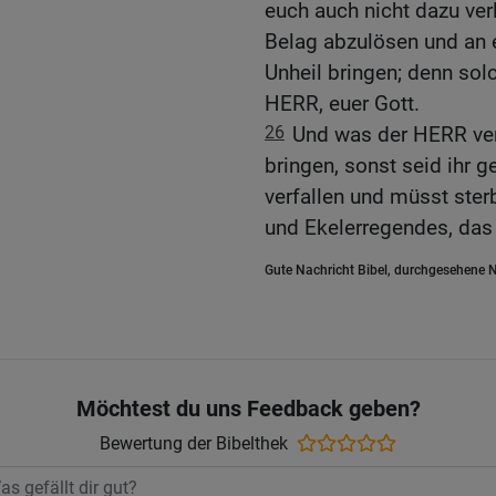
euch auch nicht dazu ver
Belag abzulösen und an
Unheil bringen; denn sol
HERR, euer Gott.
26
Und was der HERR vera
bringen, sonst seid ihr 
verfallen und müsst ster
und Ekelerregendes, das
Gute Nachricht Bibel, durchgesehene N
Möchtest du uns Feedback geben?
Bewertung der Bibelthek