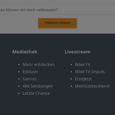
FEEDBACK SENDEN
Mediathek
Livestream
Mehr entdecken
Bibel TV
Exklusiv
Bibel TV Impuls
Genres
EchtJetzt
Alle Sendungen
MeinGottesdienst
Letzte Chance