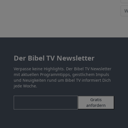
Der Bibel TV Newsletter
Verpasse keine Highlights. Der Bibel TV Newsletter
mit aktuellen Programmtipps, geistlichem Impuls
und Neuigkeiten rund um Bibel TV informiert Dich
jede Woche.
Gratis
anfordern