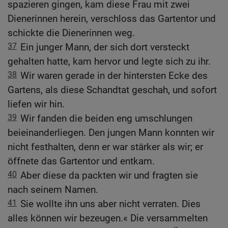
spazieren gingen, kam diese Frau mit zwei
Dienerinnen herein, verschloss das Gartentor und
schickte die Dienerinnen weg.
37
Ein junger Mann, der sich dort versteckt
gehalten hatte, kam hervor und legte sich zu ihr.
38
Wir waren gerade in der hintersten Ecke des
Gartens, als diese Schandtat geschah, und sofort
liefen wir hin.
39
Wir fanden die beiden eng umschlungen
beieinanderliegen. Den jungen Mann konnten wir
nicht festhalten, denn er war stärker als wir; er
öffnete das Gartentor und entkam.
40
Aber diese da packten wir und fragten sie
nach seinem Namen.
41
Sie wollte ihn uns aber nicht verraten. Dies
alles können wir bezeugen.« Die versammelten