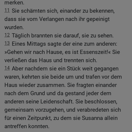
merken.
11
Sie schämten sich, einander zu bekennen,
dass sie vom Verlangen nach ihr gepeinigt
wurden.
12
Täglich brannten sie darauf, sie zu sehen.
13
Eines Mittags sagte der eine zum anderen:
»Gehen wir nach Hause, es ist Essenszeit!« Sie
verließen das Haus und trennten sich.
14
Aber nachdem sie ein Stück weit gegangen
waren, kehrten sie beide um und trafen vor dem
Haus wieder zusammen. Sie fragten einander
nach dem Grund und da gestand jeder dem
anderen seine Leidenschaft. Sie beschlossen,
gemeinsam vorzugehen, und verabredeten sich
für einen Zeitpunkt, zu dem sie Susanna allein
antreffen konnten.