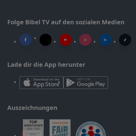
Folge Bibel TV auf den sozialen Medien
Lade dir die App herunter
Auszeichnungen