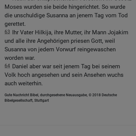
Moses wurden sie beide hingerichtet. So wurde
die unschuldige Susanna an jenem Tag vom Tod
gerettet.
63
Ihr Vater Hilkija, ihre Mutter, ihr Mann Jojakim
und alle ihre Angehörigen priesen Gott, weil
Susanna von jedem Vorwurf reingewaschen
worden war.
64
Daniel aber war seit jenem Tag bei seinem
Volk hoch angesehen und sein Ansehen wuchs
auch weiterhin.
Gute Nachricht Bibel, durchgesehene Neuausgabe, © 2018 Deutsche
Bibelgesellschaft, Stuttgart