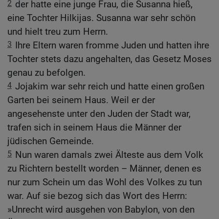
2
der hatte eine junge Frau, die Susanna hieß,
eine Tochter Hilkijas. Susanna war sehr schön
und hielt treu zum Herrn.
3
Ihre Eltern waren fromme Juden und hatten ihre
Tochter stets dazu angehalten, das Gesetz Moses
genau zu befolgen.
4
Jojakim war sehr reich und hatte einen großen
Garten bei seinem Haus. Weil er der
angesehenste unter den Juden der Stadt war,
trafen sich in seinem Haus die Männer der
jüdischen Gemeinde.
5
Nun waren damals zwei Älteste aus dem Volk
zu Richtern bestellt worden – Männer, denen es
nur zum Schein um das Wohl des Volkes zu tun
war. Auf sie bezog sich das Wort des Herrn:
»Unrecht wird ausgehen von Babylon, von den