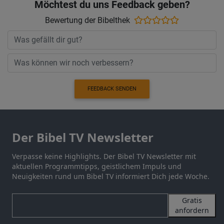
Möchtest du uns Feedback geben?
Bewertung der Bibelthek
FEEDBACK SENDEN
Der Bibel TV Newsletter
Verpasse keine Highlights. Der Bibel TV Newsletter mit
aktuellen Programmtipps, geistlichem Impuls und
Neuigkeiten rund um Bibel TV informiert Dich jede Woche.
Gratis
anfordern