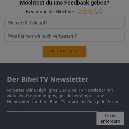
Möchtest du uns Feedback geben?
Bewertung der Bibelthek
FEEDBACK SENDEN
Der Bibel TV Newsletter
Verpasse keine Highlights. Der Bibel TV Newsletter mit
aktuellen Programmtipps, geistlichem Impuls und
Neuigkeiten rund um Bibel TV informiert Dich jede Woche.
Gratis
anfordern