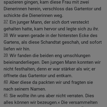
spazieren gingen, kam diese Frau mit zwei
Dienerinnen herein, verschloss das Gartentor und
schickte die Dienerinnen weg.
37
Ein junger Mann, der sich dort versteckt
gehalten hatte, kam hervor und legte sich zu ihr.
38
Wir waren gerade in der hintersten Ecke des
Gartens, als diese Schandtat geschah, und sofort
liefen wir hin.
39
Wir fanden die beiden eng umschlungen
beieinanderliegen. Den jungen Mann konnten wir
nicht festhalten, denn er war stärker als wir; er
öffnete das Gartentor und entkam.
40
Aber diese da packten wir und fragten sie
nach seinem Namen.
41
Sie wollte ihn uns aber nicht verraten. Dies
alles können wir bezeugen.« Die versammelten