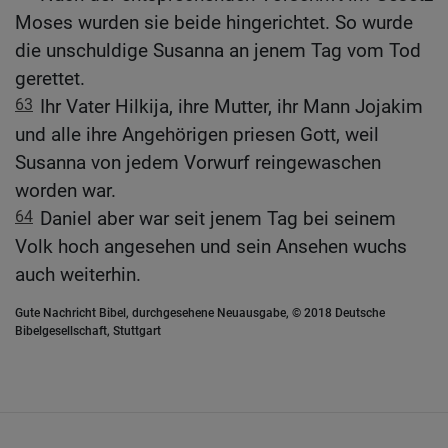
Moses wurden sie beide hingerichtet. So wurde
die unschuldige Susanna an jenem Tag vom Tod
gerettet.
63
Ihr Vater Hilkija, ihre Mutter, ihr Mann Jojakim
und alle ihre Angehörigen priesen Gott, weil
Susanna von jedem Vorwurf reingewaschen
worden war.
64
Daniel aber war seit jenem Tag bei seinem
Volk hoch angesehen und sein Ansehen wuchs
auch weiterhin.
Gute Nachricht Bibel, durchgesehene Neuausgabe, © 2018 Deutsche
Bibelgesellschaft, Stuttgart