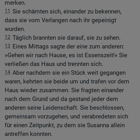
merken.
11
Sie schämten sich, einander zu bekennen,
dass sie vom Verlangen nach ihr gepeinigt
wurden.
12
Täglich brannten sie darauf, sie zu sehen.
13
Eines Mittags sagte der eine zum anderen:
»Gehen wir nach Hause, es ist Essenszeit!« Sie
verließen das Haus und trennten sich.
14
Aber nachdem sie ein Stück weit gegangen
waren, kehrten sie beide um und trafen vor dem
Haus wieder zusammen. Sie fragten einander
nach dem Grund und da gestand jeder dem
anderen seine Leidenschaft. Sie beschlossen,
gemeinsam vorzugehen, und verabredeten sich
für einen Zeitpunkt, zu dem sie Susanna allein
antreffen konnten.