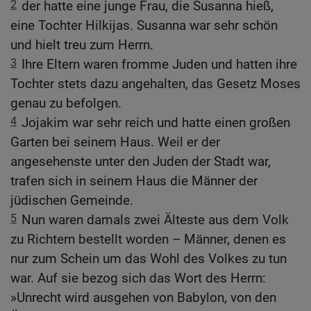
2
der hatte eine junge Frau, die Susanna hieß,
eine Tochter Hilkijas. Susanna war sehr schön
und hielt treu zum Herrn.
3
Ihre Eltern waren fromme Juden und hatten ihre
Tochter stets dazu angehalten, das Gesetz Moses
genau zu befolgen.
4
Jojakim war sehr reich und hatte einen großen
Garten bei seinem Haus. Weil er der
angesehenste unter den Juden der Stadt war,
trafen sich in seinem Haus die Männer der
jüdischen Gemeinde.
5
Nun waren damals zwei Älteste aus dem Volk
zu Richtern bestellt worden – Männer, denen es
nur zum Schein um das Wohl des Volkes zu tun
war. Auf sie bezog sich das Wort des Herrn:
»Unrecht wird ausgehen von Babylon, von den