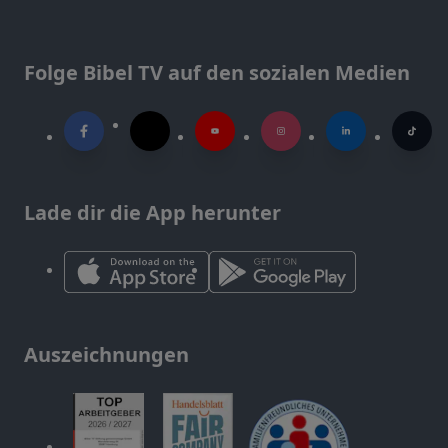
Folge Bibel TV auf den sozialen Medien
Lade dir die App herunter
Auszeichnungen