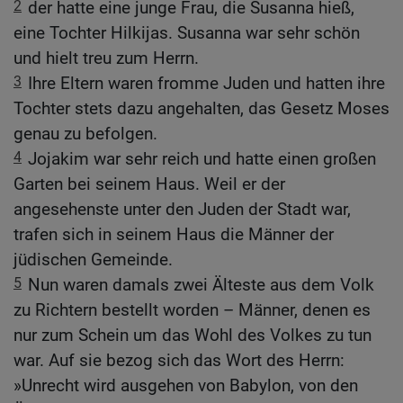
2
der hatte eine junge Frau, die Susanna hieß,
eine Tochter Hilkijas. Susanna war sehr schön
und hielt treu zum Herrn.
3
Ihre Eltern waren fromme Juden und hatten ihre
Tochter stets dazu angehalten, das Gesetz Moses
genau zu befolgen.
4
Jojakim war sehr reich und hatte einen großen
Garten bei seinem Haus. Weil er der
angesehenste unter den Juden der Stadt war,
trafen sich in seinem Haus die Männer der
jüdischen Gemeinde.
5
Nun waren damals zwei Älteste aus dem Volk
zu Richtern bestellt worden – Männer, denen es
nur zum Schein um das Wohl des Volkes zu tun
war. Auf sie bezog sich das Wort des Herrn:
»Unrecht wird ausgehen von Babylon, von den