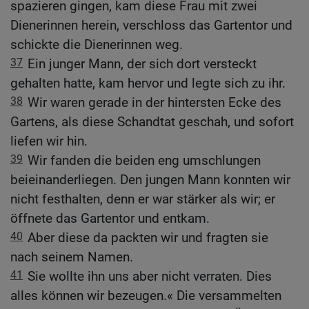
spazieren gingen, kam diese Frau mit zwei
Dienerinnen herein, verschloss das Gartentor und
schickte die Dienerinnen weg.
37
Ein junger Mann, der sich dort versteckt
gehalten hatte, kam hervor und legte sich zu ihr.
38
Wir waren gerade in der hintersten Ecke des
Gartens, als diese Schandtat geschah, und sofort
liefen wir hin.
39
Wir fanden die beiden eng umschlungen
beieinanderliegen. Den jungen Mann konnten wir
nicht festhalten, denn er war stärker als wir; er
öffnete das Gartentor und entkam.
40
Aber diese da packten wir und fragten sie
nach seinem Namen.
41
Sie wollte ihn uns aber nicht verraten. Dies
alles können wir bezeugen.« Die versammelten