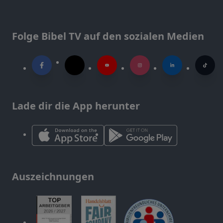
Folge Bibel TV auf den sozialen Medien
Lade dir die App herunter
Auszeichnungen