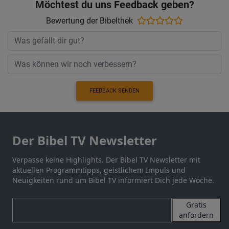
Möchtest du uns Feedback geben?
Bewertung der Bibelthek
FEEDBACK SENDEN
Der Bibel TV Newsletter
Verpasse keine Highlights. Der Bibel TV Newsletter mit
aktuellen Programmtipps, geistlichem Impuls und
Neuigkeiten rund um Bibel TV informiert Dich jede Woche.
Gratis
anfordern