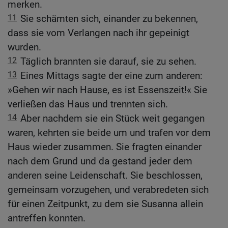
merken.
11
Sie schämten sich, einander zu bekennen,
dass sie vom Verlangen nach ihr gepeinigt
wurden.
12
Täglich brannten sie darauf, sie zu sehen.
13
Eines Mittags sagte der eine zum anderen:
»Gehen wir nach Hause, es ist Essenszeit!« Sie
verließen das Haus und trennten sich.
14
Aber nachdem sie ein Stück weit gegangen
waren, kehrten sie beide um und trafen vor dem
Haus wieder zusammen. Sie fragten einander
nach dem Grund und da gestand jeder dem
anderen seine Leidenschaft. Sie beschlossen,
gemeinsam vorzugehen, und verabredeten sich
für einen Zeitpunkt, zu dem sie Susanna allein
antreffen konnten.