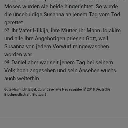
Moses wurden sie beide hingerichtet. So wurde
die unschuldige Susanna an jenem Tag vom Tod
gerettet.
63
Ihr Vater Hilkija, ihre Mutter, ihr Mann Jojakim
und alle ihre Angehörigen priesen Gott, weil
Susanna von jedem Vorwurf reingewaschen
worden war.
64
Daniel aber war seit jenem Tag bei seinem
Volk hoch angesehen und sein Ansehen wuchs
auch weiterhin.
Gute Nachricht Bibel, durchgesehene Neuausgabe, © 2018 Deutsche
Bibelgesellschaft, Stuttgart