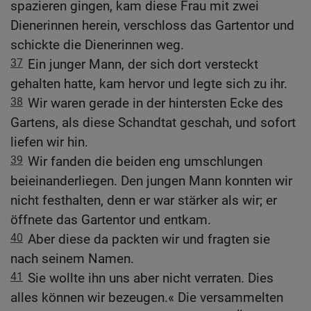
spazieren gingen, kam diese Frau mit zwei
Dienerinnen herein, verschloss das Gartentor und
schickte die Dienerinnen weg.
37
Ein junger Mann, der sich dort versteckt
gehalten hatte, kam hervor und legte sich zu ihr.
38
Wir waren gerade in der hintersten Ecke des
Gartens, als diese Schandtat geschah, und sofort
liefen wir hin.
39
Wir fanden die beiden eng umschlungen
beieinanderliegen. Den jungen Mann konnten wir
nicht festhalten, denn er war stärker als wir; er
öffnete das Gartentor und entkam.
40
Aber diese da packten wir und fragten sie
nach seinem Namen.
41
Sie wollte ihn uns aber nicht verraten. Dies
alles können wir bezeugen.« Die versammelten