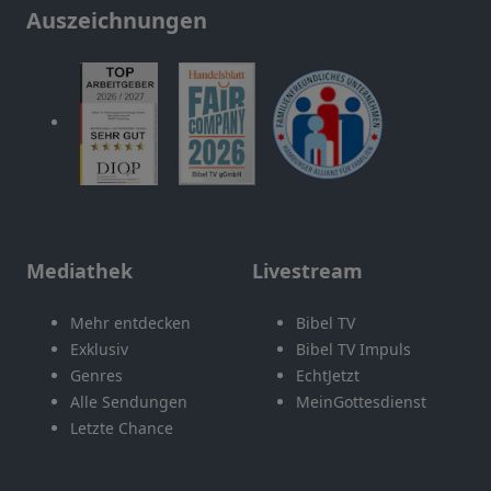
Auszeichnungen
Mediathek
Livestream
Mehr entdecken
Bibel TV
Exklusiv
Bibel TV Impuls
Genres
EchtJetzt
Alle Sendungen
MeinGottesdienst
Letzte Chance