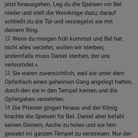
jetzt hinausgehen. Leg du die Speisen vor Bel
nieder und stell die Weinkrüge dazu; darauf
schließt du die Tür und versiegelst sie mit
deinem Ring.
12
Wenn du morgen früh kommst und Bel hat
nicht alles verzehrt, wollen wir sterben;
andernfalls muss Daniel sterben, der uns
verleumdet.«
13
Sie waren zuversichtlich, weil sie unter dem
Opfertisch einen geheimen Gang angelegt hatten,
durch den sie in den Tempel kamen und die
Opfergaben verzehrten.
14
Die Priester gingen hinaus und der König
brachte die Speisen für Bel. Daniel aber befahl
seinen Dienern, Asche zu holen und sie fein
gesiebt im ganzen Tempel zu verstreuen. Nur der