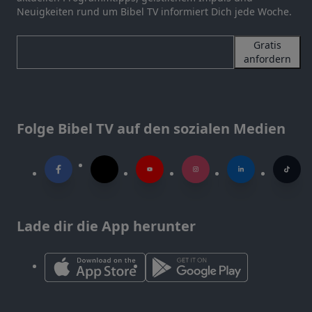
Neuigkeiten rund um Bibel TV informiert Dich jede Woche.
Gratis
anfordern
Folge Bibel TV auf den sozialen Medien
Lade dir die App herunter