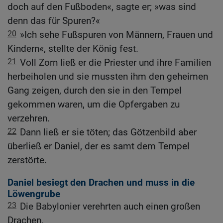
doch auf den Fußboden«, sagte er; »was sind
denn das für Spuren?«
20
»Ich sehe Fußspuren von Männern, Frauen und
Kindern«, stellte der König fest.
21
Voll Zorn ließ er die Priester und ihre Familien
herbeiholen und sie mussten ihm den geheimen
Gang zeigen, durch den sie in den Tempel
gekommen waren, um die Opfergaben zu
verzehren.
22
Dann ließ er sie töten; das Götzenbild aber
überließ er Daniel, der es samt dem Tempel
zerstörte.
Daniel besiegt den Drachen und muss in die
Löwengrube
23
Die Babylonier verehrten auch einen großen
Drachen.