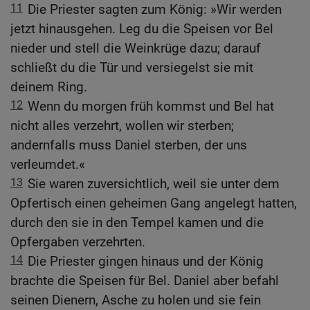
11
Die Priester sagten zum König: »Wir werden
jetzt hinausgehen. Leg du die Speisen vor Bel
nieder und stell die Weinkrüge dazu; darauf
schließt du die Tür und versiegelst sie mit
deinem Ring.
12
Wenn du morgen früh kommst und Bel hat
nicht alles verzehrt, wollen wir sterben;
andernfalls muss Daniel sterben, der uns
verleumdet.«
13
Sie waren zuversichtlich, weil sie unter dem
Opfertisch einen geheimen Gang angelegt hatten,
durch den sie in den Tempel kamen und die
Opfergaben verzehrten.
14
Die Priester gingen hinaus und der König
brachte die Speisen für Bel. Daniel aber befahl
seinen Dienern, Asche zu holen und sie fein