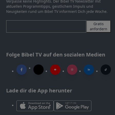
Verpasse keine Highlights. Der Bibel TV Newsletter mit
aktuellen Programmtipps, geistlichem Impuls und
Neuigkeiten rund um Bibel TV informiert Dich jede Woche.
Gratis
anfordern
Folge Bibel TV auf den sozialen Medien
Lade dir die App herunter