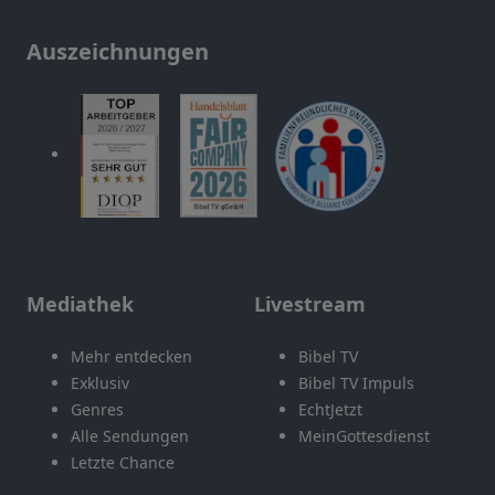
Auszeichnungen
Mediathek
Livestream
Mehr entdecken
Bibel TV
Exklusiv
Bibel TV Impuls
Genres
EchtJetzt
Alle Sendungen
MeinGottesdienst
Letzte Chance