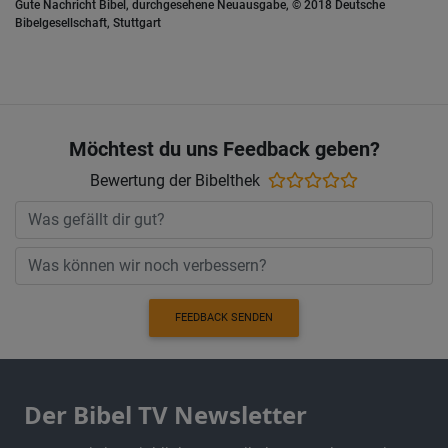
Gute Nachricht Bibel, durchgesehene Neuausgabe, © 2018 Deutsche
Bibelgesellschaft, Stuttgart
Möchtest du uns Feedback geben?
Bewertung der Bibelthek
FEEDBACK SENDEN
Der Bibel TV Newsletter