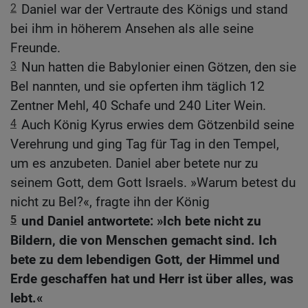
2
Daniel war der Vertraute des Königs und stand
bei ihm in höherem Ansehen als alle seine
Freunde.
3
Nun hatten die Babylonier einen Götzen, den sie
Bel nannten, und sie opferten ihm täglich 12
Zentner Mehl, 40 Schafe und 240 Liter Wein.
4
Auch König Kyrus erwies dem Götzenbild seine
Verehrung und ging Tag für Tag in den Tempel,
um es anzubeten. Daniel aber betete nur zu
seinem Gott, dem Gott Israels. »Warum betest du
nicht zu Bel?«, fragte ihn der König
5
und Daniel antwortete: »Ich bete nicht zu
Bildern, die von Menschen gemacht sind. Ich
bete zu dem lebendigen Gott, der Himmel und
Erde geschaffen hat und Herr ist über alles, was
lebt.«