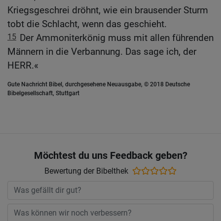
Kriegsgeschrei dröhnt, wie ein brausender Sturm
tobt die Schlacht, wenn das geschieht.
15
Der Ammoniterkönig muss mit allen führenden
Männern in die Verbannung. Das sage ich, der
HERR.«
Gute Nachricht Bibel, durchgesehene Neuausgabe, © 2018 Deutsche
Bibelgesellschaft, Stuttgart
Möchtest du uns Feedback geben?
Bewertung der Bibelthek