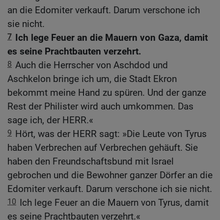
an die Edomiter verkauft. Darum verschone ich
sie nicht.
7
Ich lege Feuer an die Mauern von Gaza, damit
es seine Prachtbauten verzehrt.
8
Auch die Herrscher von Aschdod und
Aschkelon bringe ich um, die Stadt Ekron
bekommt meine Hand zu spüren. Und der ganze
Rest der Philister wird auch umkommen. Das
sage ich, der HERR.«
9
Hört, was der HERR sagt: »Die Leute von Tyrus
haben Verbrechen auf Verbrechen gehäuft. Sie
haben den Freundschaftsbund mit Israel
gebrochen und die Bewohner ganzer Dörfer an die
Edomiter verkauft. Darum verschone ich sie nicht.
10
Ich lege Feuer an die Mauern von Tyrus, damit
es seine Prachtbauten verzehrt.«