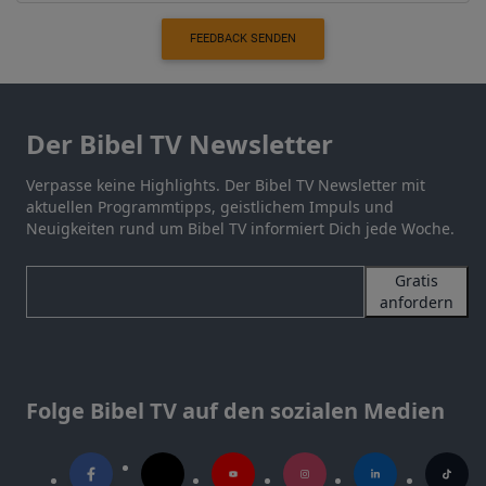
FEEDBACK SENDEN
Der Bibel TV Newsletter
Verpasse keine Highlights. Der Bibel TV Newsletter mit
aktuellen Programmtipps, geistlichem Impuls und
Neuigkeiten rund um Bibel TV informiert Dich jede Woche.
Gratis
anfordern
Folge Bibel TV auf den sozialen Medien