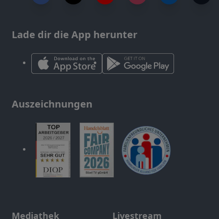
Lade dir die App herunter
Auszeichnungen
Mediathek
Livestream