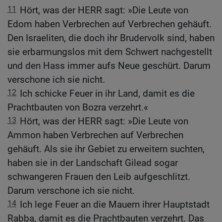
11
Hört, was der HERR sagt: »Die Leute von
Edom haben Verbrechen auf Verbrechen gehäuft.
Den Israeliten, die doch ihr Brudervolk sind, haben
sie erbarmungslos mit dem Schwert nachgestellt
und den Hass immer aufs Neue geschürt. Darum
verschone ich sie nicht.
12
Ich schicke Feuer in ihr Land, damit es die
Prachtbauten von Bozra verzehrt.«
13
Hört, was der HERR sagt: »Die Leute von
Ammon haben Verbrechen auf Verbrechen
gehäuft. Als sie ihr Gebiet zu erweitern suchten,
haben sie in der Landschaft Gilead sogar
schwangeren Frauen den Leib aufgeschlitzt.
Darum verschone ich sie nicht.
14
Ich lege Feuer an die Mauern ihrer Hauptstadt
Rabba, damit es die Prachtbauten verzehrt. Das