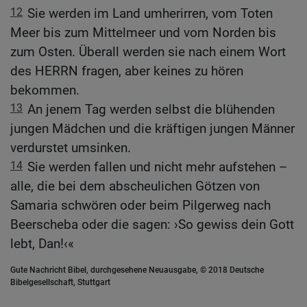
12
Sie werden im Land umherirren, vom Toten
Meer bis zum Mittelmeer und vom Norden bis
zum Osten. Überall werden sie nach einem Wort
des HERRN fragen, aber keines zu hören
bekommen.
13
An jenem Tag werden selbst die blühenden
jungen Mädchen und die kräftigen jungen Männer
verdurstet umsinken.
14
Sie werden fallen und nicht mehr aufstehen –
alle, die bei dem abscheulichen Götzen von
Samaria schwören oder beim Pilgerweg nach
Beerscheba oder die sagen: ›So gewiss dein Gott
lebt, Dan!‹«
Gute Nachricht Bibel, durchgesehene Neuausgabe, © 2018 Deutsche
Bibelgesellschaft, Stuttgart