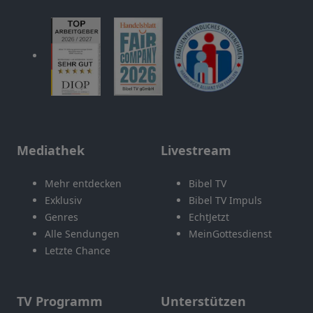
Mediathek
Livestream
Mehr entdecken
Bibel TV
Exklusiv
Bibel TV Impuls
Genres
EchtJetzt
Alle Sendungen
MeinGottesdienst
Letzte Chance
TV Programm
Unterstützen