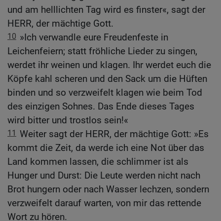
und am helllichten Tag wird es finster«, sagt der
HERR, der mächtige Gott.
10
»Ich verwandle eure Freudenfeste in
Leichenfeiern; statt fröhliche Lieder zu singen,
werdet ihr weinen und klagen. Ihr werdet euch die
Köpfe kahl scheren und den Sack um die Hüften
binden und so verzweifelt klagen wie beim Tod
des einzigen Sohnes. Das Ende dieses Tages
wird bitter und trostlos sein!«
11
Weiter sagt der HERR, der mächtige Gott: »Es
kommt die Zeit, da werde ich eine Not über das
Land kommen lassen, die schlimmer ist als
Hunger und Durst: Die Leute werden nicht nach
Brot hungern oder nach Wasser lechzen, sondern
verzweifelt darauf warten, von mir das rettende
Wort zu hören.