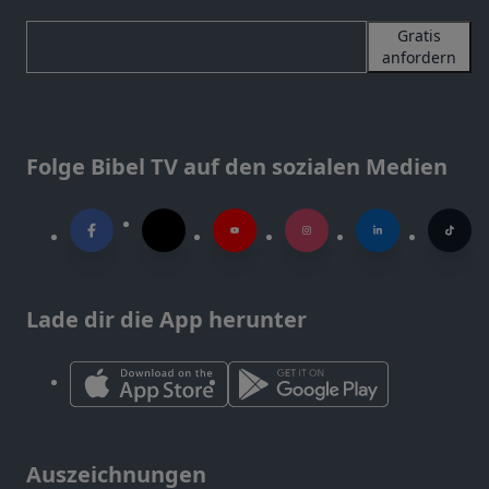
Gratis
anfordern
Folge Bibel TV auf den sozialen Medien
Lade dir die App herunter
Auszeichnungen