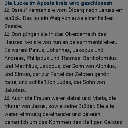
Die Lücke im Apostelkreis wird geschlossen
12
Darauf kehrten sie vom Ölberg nach Jerusalem
zurück. Das ist ein Weg von etwa einer halben
Stunde.
13
Dort gingen sie in das Obergemach des
Hauses, wo sie von nun an beisammenblieben.
Es waren: Petrus, Johannes, Jakobus und
Andreas, Philippus und Thomas, Bartholomäus
und Matthäus, Jakobus, der Sohn von Alphäus,
und Simon, der zur Partei der Zeloten gehört
hatte, und schließlich Judas, der Sohn von
Jakobus.
14
Auch die Frauen waren dabei und Maria, die
Mutter von Jesus, sowie seine Brüder. Sie alle
waren einmütig beieinander und beteten
beharrlich um das Kommen des Heiligen Geistes.