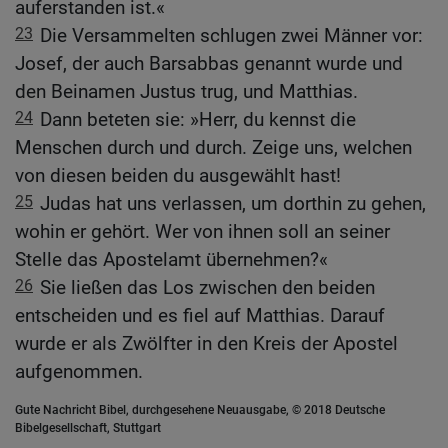
auferstanden ist.«
23
Die Versammelten schlugen zwei Männer vor:
Josef, der auch Barsabbas genannt wurde und
den Beinamen Justus trug, und Matthias.
24
Dann beteten sie: »Herr, du kennst die
Menschen durch und durch. Zeige uns, welchen
von diesen beiden du ausgewählt hast!
25
Judas hat uns verlassen, um dorthin zu gehen,
wohin er gehört. Wer von ihnen soll an seiner
Stelle das Apostelamt übernehmen?«
26
Sie ließen das Los zwischen den beiden
entscheiden und es fiel auf Matthias. Darauf
wurde er als Zwölfter in den Kreis der Apostel
aufgenommen.
Gute Nachricht Bibel, durchgesehene Neuausgabe, © 2018 Deutsche
Bibelgesellschaft, Stuttgart