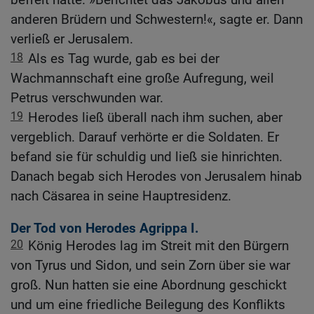
anderen Brüdern und Schwestern!«, sagte er. Dann
verließ er Jerusalem.
18
Als es Tag wurde, gab es bei der
Wachmannschaft eine große Aufregung, weil
Petrus verschwunden war.
19
Herodes ließ überall nach ihm suchen, aber
vergeblich. Darauf verhörte er die Soldaten. Er
befand sie für schuldig und ließ sie hinrichten.
Danach begab sich Herodes von Jerusalem hinab
nach Cäsarea in seine Hauptresidenz.
Der Tod von Herodes Agrippa I.
20
König Herodes lag im Streit mit den Bürgern
von Tyrus und Sidon, und sein Zorn über sie war
groß. Nun hatten sie eine Abordnung geschickt
und um eine friedliche Beilegung des Konflikts