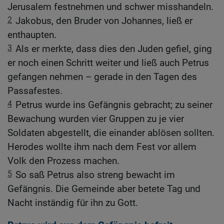
Jerusalem festnehmen und schwer misshandeln.
2
Jakobus, den Bruder von Johannes, ließ er
enthaupten.
3
Als er merkte, dass dies den Juden gefiel, ging
er noch einen Schritt weiter und ließ auch Petrus
gefangen nehmen – gerade in den Tagen des
Passafestes.
4
Petrus wurde ins Gefängnis gebracht; zu seiner
Bewachung wurden vier Gruppen zu je vier
Soldaten abgestellt, die einander ablösen sollten.
Herodes wollte ihm nach dem Fest vor allem
Volk den Prozess machen.
5
So saß Petrus also streng bewacht im
Gefängnis. Die Gemeinde aber betete Tag und
Nacht inständig für ihn zu Gott.