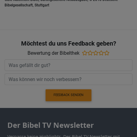
Bibelgesellschaft, Stuttgart
Möchtest du uns Feedback geben?
Bewertung der Bibelthek
FEEDBACK SENDEN
Der Bibel TV Newsletter
Verpasse keine Highlights. Der Bibel TV Newsletter mit