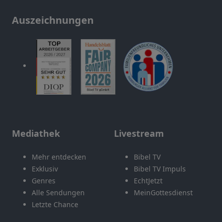
Auszeichnungen
Mediathek
Livestream
Mehr entdecken
Bibel TV
Exklusiv
Bibel TV Impuls
Genres
EchtJetzt
Alle Sendungen
MeinGottesdienst
Letzte Chance