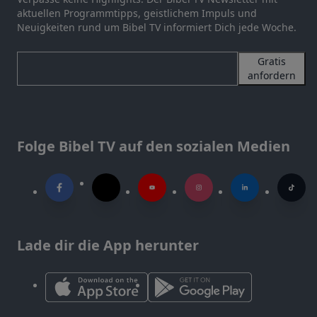
aktuellen Programmtipps, geistlichem Impuls und
Neuigkeiten rund um Bibel TV informiert Dich jede Woche.
Gratis
anfordern
Folge Bibel TV auf den sozialen Medien
Lade dir die App herunter