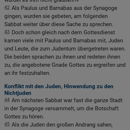
42
Als Paulus und Barnabas aus der Synagoge
gingen, wurden sie gebeten, am folgenden
Sabbat weiter über diese Sache zu sprechen.
43
Doch schon gleich nach dem Gottesdienst
kamen viele mit Paulus und Barnabas mit, Juden
und Leute, die zum Judentum übergetreten waren.
Die beiden sprachen zu ihnen und redeten ihnen
zu, die angebotene Gnade Gottes zu ergreifen und
an ihr festzuhalten.
Konflikt mit den Juden, Hinwendung zu den
Nichtjuden
44
Am nächsten Sabbat war fast die ganze Stadt
in der Synagoge versammelt, um die Botschaft
Gottes zu hören.
45
Als die Juden den großen Andrang sahen,