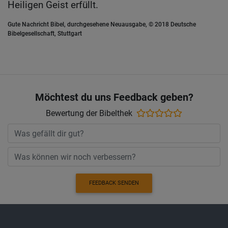
Heiligen Geist erfüllt.
Gute Nachricht Bibel, durchgesehene Neuausgabe, © 2018 Deutsche
Bibelgesellschaft, Stuttgart
Möchtest du uns Feedback geben?
Bewertung der Bibelthek
FEEDBACK SENDEN