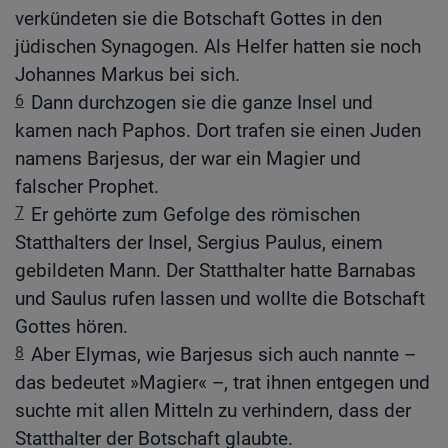
verkündeten sie die Botschaft Gottes in den
jüdischen Synagogen. Als Helfer hatten sie noch
Johannes Markus bei sich.
6
Dann durchzogen sie die ganze Insel und
kamen nach Paphos. Dort trafen sie einen Juden
namens Barjesus, der war ein Magier und
falscher Prophet.
7
Er gehörte zum Gefolge des römischen
Statthalters der Insel, Sergius Paulus, einem
gebildeten Mann. Der Statthalter hatte Barnabas
und Saulus rufen lassen und wollte die Botschaft
Gottes hören.
8
Aber Elymas, wie Barjesus sich auch nannte –
das bedeutet »Magier« –, trat ihnen entgegen und
suchte mit allen Mitteln zu verhindern, dass der
Statthalter der Botschaft glaubte.