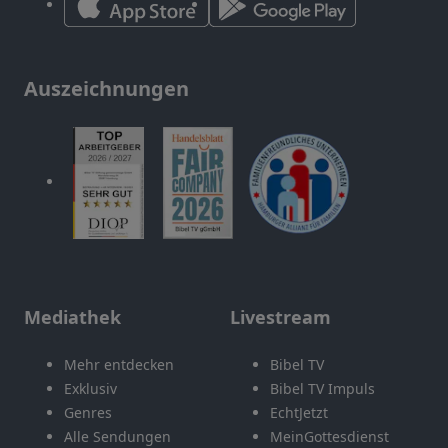
Auszeichnungen
Mediathek
Livestream
Mehr entdecken
Bibel TV
Exklusiv
Bibel TV Impuls
Genres
EchtJetzt
Alle Sendungen
MeinGottesdienst