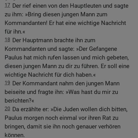
17
Der rief einen von den Hauptleuten und sagte
zu ihm: »Bring diesen jungen Mann zum
Kommandanten! Er hat eine wichtige Nachricht
für ihn.«
18
Der Hauptmann brachte ihn zum
Kommandanten und sagte: »Der Gefangene
Paulus hat mich rufen lassen und mich gebeten,
diesen jungen Mann zu dir zu führen. Er soll eine
wichtige Nachricht für dich haben.«
19
Der Kommandant nahm den jungen Mann
beiseite und fragte ihn: »Was hast du mir zu
berichten?«
20
Da erzählte er: »Die Juden wollen dich bitten,
Paulus morgen noch einmal vor ihren Rat zu
bringen, damit sie ihn noch genauer verhören
können.