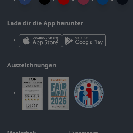
Lade dir die App herunter
Auszeichnungen