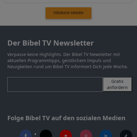
FEEDBACK SENDEN
Der Bibel TV Newsletter
Verpasse keine Highlights. Der Bibel TV Newsletter mit
aktuellen Programmtipps, geistlichem Impuls und
Neuigkeiten rund um Bibel TV informiert Dich jede Woche.
Gratis
anfordern
Folge Bibel TV auf den sozialen Medien