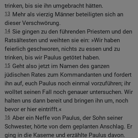
trinken, bis sie ihn umgebracht hätten.
13
Mehr als vierzig Männer beteiligten sich an
dieser Verschwörung.
14
Sie gingen zu den führenden Priestern und den
Ratsältesten und weihten sie ein: »Wir haben
feierlich geschworen, nichts zu essen und zu
trinken, bis wir Paulus getötet haben.
15
Geht also jetzt im Namen des ganzen
jüdischen Rates zum Kommandanten und fordert
ihn auf, euch Paulus noch einmal vorzuführen; ihr
wolltet seinen Fall noch genauer untersuchen. Wir
halten uns dann bereit und bringen ihn um, noch
bevor er hier eintrifft.«
16
Aber ein Neffe von Paulus, der Sohn seiner
Schwester, hörte von dem geplanten Anschlag. Er
ging in die Kaserne und erzählte Paulus davon.