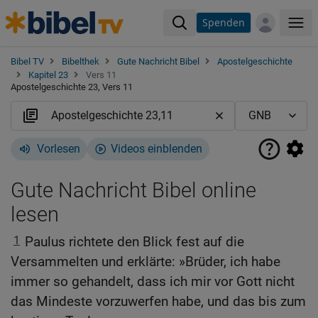
Spenden
Me
Bibel TV
Bibelthek
Gute Nachricht Bibel
Apostelgeschichte
Kapitel 23
Vers 11
Apostelgeschichte 23, Vers 11
Vorlesen
Videos einblenden
Gute Nachricht Bibel online
lesen
1
Paulus richtete den Blick fest auf die
Versammelten und erklärte: »Brüder, ich habe
immer so gehandelt, dass ich mir vor Gott nicht
das Mindeste vorzuwerfen habe, und das bis zum