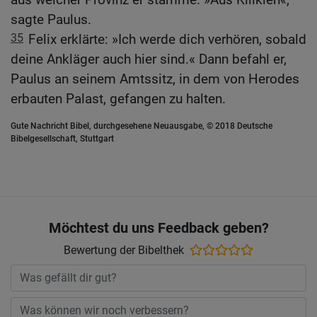
sagte Paulus.
35
Felix erklärte: »Ich werde dich verhören, sobald
deine Ankläger auch hier sind.« Dann befahl er,
Paulus an seinem Amtssitz, in dem von Herodes
erbauten Palast, gefangen zu halten.
Gute Nachricht Bibel, durchgesehene Neuausgabe, © 2018 Deutsche
Bibelgesellschaft, Stuttgart
Möchtest du uns Feedback geben?
Bewertung der Bibelthek