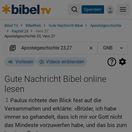
Spenden
Me
Bibel TV
Bibelthek
Gute Nachricht Bibel
Apostelgeschichte
Kapitel 23
Vers 27
Apostelgeschichte 23, Vers 27
Vorlesen
Videos einblenden
Gute Nachricht Bibel online
lesen
1
Paulus richtete den Blick fest auf die
Versammelten und erklärte: »Brüder, ich habe
immer so gehandelt, dass ich mir vor Gott nicht
das Mindeste vorzuwerfen habe, und das bis zum