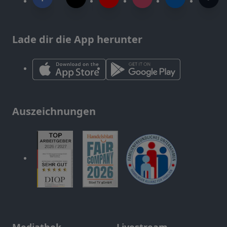
Lade dir die App herunter
Auszeichnungen