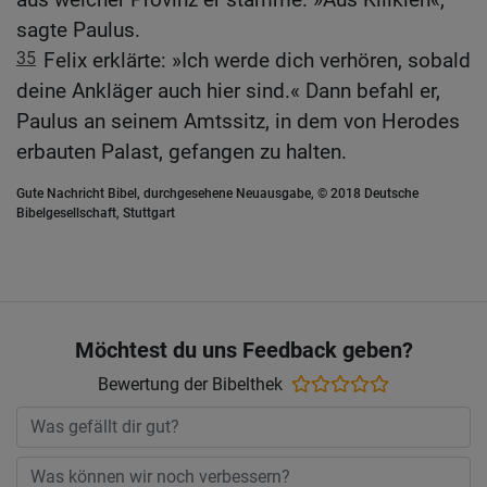
sagte Paulus.
35
Felix erklärte: »Ich werde dich verhören, sobald
deine Ankläger auch hier sind.« Dann befahl er,
Paulus an seinem Amtssitz, in dem von Herodes
erbauten Palast, gefangen zu halten.
Gute Nachricht Bibel, durchgesehene Neuausgabe, © 2018 Deutsche
Bibelgesellschaft, Stuttgart
Möchtest du uns Feedback geben?
Bewertung der Bibelthek