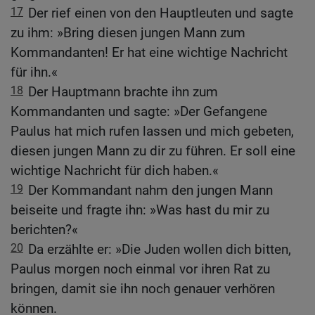
17
Der rief einen von den Hauptleuten und sagte
zu ihm: »Bring diesen jungen Mann zum
Kommandanten! Er hat eine wichtige Nachricht
für ihn.«
18
Der Hauptmann brachte ihn zum
Kommandanten und sagte: »Der Gefangene
Paulus hat mich rufen lassen und mich gebeten,
diesen jungen Mann zu dir zu führen. Er soll eine
wichtige Nachricht für dich haben.«
19
Der Kommandant nahm den jungen Mann
beiseite und fragte ihn: »Was hast du mir zu
berichten?«
20
Da erzählte er: »Die Juden wollen dich bitten,
Paulus morgen noch einmal vor ihren Rat zu
bringen, damit sie ihn noch genauer verhören
können.