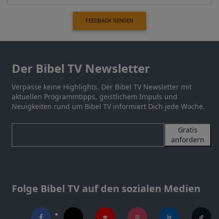
FEEDBACK SENDEN
Der Bibel TV Newsletter
Verpasse keine Highlights. Der Bibel TV Newsletter mit
aktuellen Programmtipps, geistlichem Impuls und
Neuigkeiten rund um Bibel TV informiert Dich jede Woche.
Gratis
anfordern
Folge Bibel TV auf den sozialen Medien