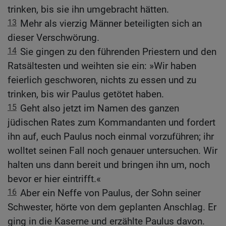
trinken, bis sie ihn umgebracht hätten.
13
Mehr als vierzig Männer beteiligten sich an
dieser Verschwörung.
14
Sie gingen zu den führenden Priestern und den
Ratsältesten und weihten sie ein: »Wir haben
feierlich geschworen, nichts zu essen und zu
trinken, bis wir Paulus getötet haben.
15
Geht also jetzt im Namen des ganzen
jüdischen Rates zum Kommandanten und fordert
ihn auf, euch Paulus noch einmal vorzuführen; ihr
wolltet seinen Fall noch genauer untersuchen. Wir
halten uns dann bereit und bringen ihn um, noch
bevor er hier eintrifft.«
16
Aber ein Neffe von Paulus, der Sohn seiner
Schwester, hörte von dem geplanten Anschlag. Er
ging in die Kaserne und erzählte Paulus davon.