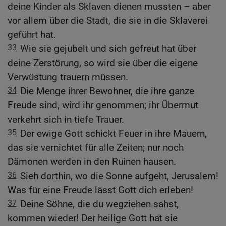
deine Kinder als Sklaven dienen mussten – aber
vor allem über die Stadt, die sie in die Sklaverei
geführt hat.
33
Wie sie gejubelt und sich gefreut hat über
deine Zerstörung, so wird sie über die eigene
Verwüstung trauern müssen.
34
Die Menge ihrer Bewohner, die ihre ganze
Freude sind, wird ihr genommen; ihr Übermut
verkehrt sich in tiefe Trauer.
35
Der ewige Gott schickt Feuer in ihre Mauern,
das sie vernichtet für alle Zeiten; nur noch
Dämonen werden in den Ruinen hausen.
36
Sieh dorthin, wo die Sonne aufgeht, Jerusalem!
Was für eine Freude lässt Gott dich erleben!
37
Deine Söhne, die du wegziehen sahst,
kommen wieder! Der heilige Gott hat sie