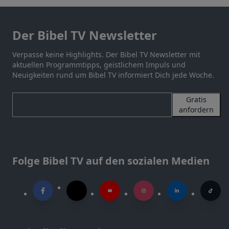
Der Bibel TV Newsletter
Verpasse keine Highlights. Der Bibel TV Newsletter mit
aktuellen Programmtipps, geistlichem Impuls und
Neuigkeiten rund um Bibel TV informiert Dich jede Woche.
Gratis
anfordern
Folge Bibel TV auf den sozialen Medien