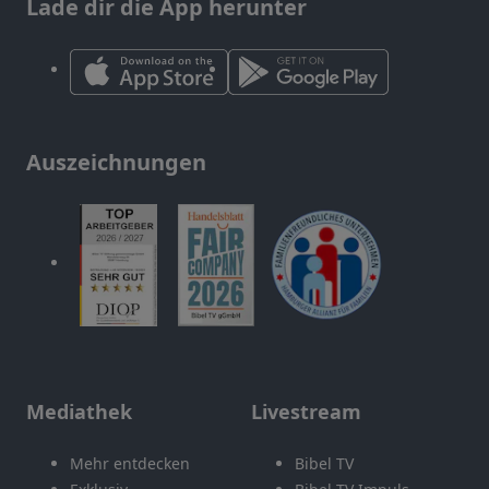
Lade dir die App herunter
Auszeichnungen
Mediathek
Livestream
Mehr entdecken
Bibel TV