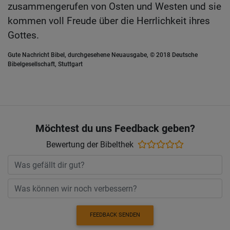
zusammengerufen von Osten und Westen und sie
kommen voll Freude über die Herrlichkeit ihres
Gottes.
Gute Nachricht Bibel, durchgesehene Neuausgabe, © 2018 Deutsche
Bibelgesellschaft, Stuttgart
Möchtest du uns Feedback geben?
Bewertung der Bibelthek
FEEDBACK SENDEN