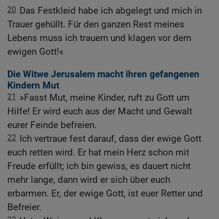
20
Das Festkleid habe ich abgelegt und mich in
Trauer gehüllt. Für den ganzen Rest meines
Lebens muss ich trauern und klagen vor dem
ewigen Gott!«
Die Witwe Jerusalem macht ihren gefangenen
Kindern Mut
21
»Fasst Mut, meine Kinder, ruft zu Gott um
Hilfe! Er wird euch aus der Macht und Gewalt
eurer Feinde befreien.
22
Ich vertraue fest darauf, dass der ewige Gott
euch retten wird. Er hat mein Herz schon mit
Freude erfüllt; ich bin gewiss, es dauert nicht
mehr lange, dann wird er sich über euch
erbarmen. Er, der ewige Gott, ist euer Retter und
Befreier.