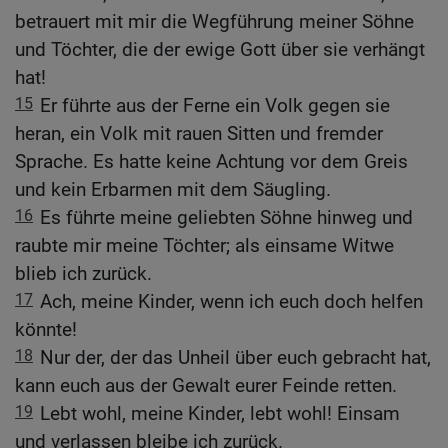
betrauert mit mir die Wegführung meiner Söhne
und Töchter, die der ewige Gott über sie verhängt
hat!
15
Er führte aus der Ferne ein Volk gegen sie
heran, ein Volk mit rauen Sitten und fremder
Sprache. Es hatte keine Achtung vor dem Greis
und kein Erbarmen mit dem Säugling.
16
Es führte meine geliebten Söhne hinweg und
raubte mir meine Töchter; als einsame Witwe
blieb ich zurück.
17
Ach, meine Kinder, wenn ich euch doch helfen
könnte!
18
Nur der, der das Unheil über euch gebracht hat,
kann euch aus der Gewalt eurer Feinde retten.
19
Lebt wohl, meine Kinder, lebt wohl! Einsam
und verlassen bleibe ich zurück.