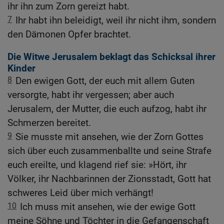
ihr ihn zum Zorn gereizt habt.
7
Ihr habt ihn beleidigt, weil ihr nicht ihm, sondern
den Dämonen Opfer brachtet.
Die Witwe Jerusalem beklagt das Schicksal ihrer
Kinder
8
Den ewigen Gott, der euch mit allem Guten
versorgte, habt ihr vergessen; aber auch
Jerusalem, der Mutter, die euch aufzog, habt ihr
Schmerzen bereitet.
9
Sie musste mit ansehen, wie der Zorn Gottes
sich über euch zusammenballte und seine Strafe
euch ereilte, und klagend rief sie: »Hört, ihr
Völker, ihr Nachbarinnen der Zionsstadt, Gott hat
schweres Leid über mich verhängt!
10
Ich muss mit ansehen, wie der ewige Gott
meine Söhne und Töchter in die Gefangenschaft