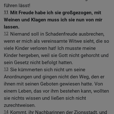
führen lässt!
11
Mit Freude habe ich sie großgezogen, mit
Weinen und Klagen muss ich sie nun von mir
lassen.
12
Niemand soll in Schadenfreude ausbrechen,
wenn er mich als vereinsamte Witwe sieht, die so
viele Kinder verloren hat! Ich musste meine
Kinder hergeben, weil sie Gott nicht gehorcht und
sein Gesetz nicht befolgt hatten.
13
Sie kümmerten sich nicht um seine
Anordnungen und gingen nicht den Weg, den er
ihnen mit seinen Geboten gewiesen hatte. Von
einem Leben, das vor ihm bestehen kann, wollten
sie nichts wissen und ließen sich nicht
zurechtweisen.
14
Kommt, ihr Nachbarinnen der Zionsstadt, und