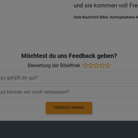
und sie kommen voll Freu
Gute Nachricht Bibel, durchgesehene N
Möchtest du uns Feedback geben?
Bewertung der Bibelthek
FEEDBACK SENDEN