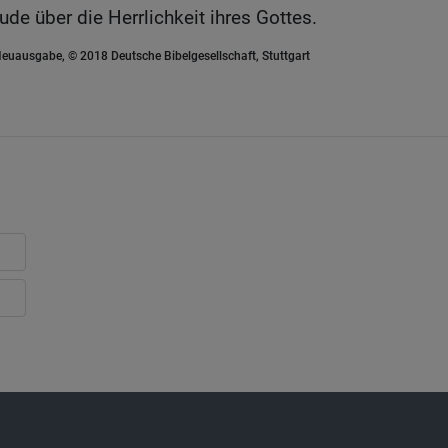
de über die Herrlichkeit ihres Gottes.
euausgabe, © 2018 Deutsche Bibelgesellschaft, Stuttgart