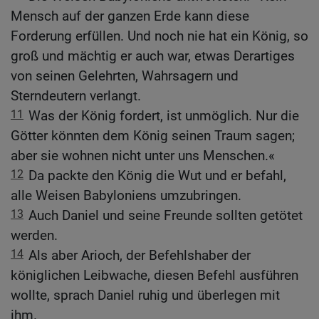
Mensch auf der ganzen Erde kann diese
Forderung erfüllen. Und noch nie hat ein König, so
groß und mächtig er auch war, etwas Derartiges
von seinen Gelehrten, Wahrsagern und
Sterndeutern verlangt.
11
Was der König fordert, ist unmöglich. Nur die
Götter könnten dem König seinen Traum sagen;
aber sie wohnen nicht unter uns Menschen.«
12
Da packte den König die Wut und er befahl,
alle Weisen Babyloniens umzubringen.
13
Auch Daniel und seine Freunde sollten getötet
werden.
14
Als aber Arioch, der Befehlshaber der
königlichen Leibwache, diesen Befehl ausführen
wollte, sprach Daniel ruhig und überlegen mit
ihm.