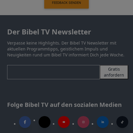
FEEDBACK SENDEN
Der Bibel TV Newsletter
Verpasse keine Highlights. Der Bibel TV Newsletter mit
aktuellen Programmtipps, geistlichem Impuls und
Neuigkeiten rund um Bibel TV informiert Dich jede Woche.
Gratis
anfordern
Folge Bibel TV auf den sozialen Medien