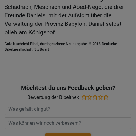
Schadrach, Meschach und Abed-Nego, die drei
Freunde Daniels, mit der Aufsicht über die
Verwaltung der Provinz Babylon. Daniel selbst
blieb am Königshof.
Gute Nachricht Bibel, durchgesehene Neuausgabe, © 2018 Deutsche
Bibelgesellschaft, Stuttgart
Möchtest du uns Feedback geben?
Bewertung der Bibelthek