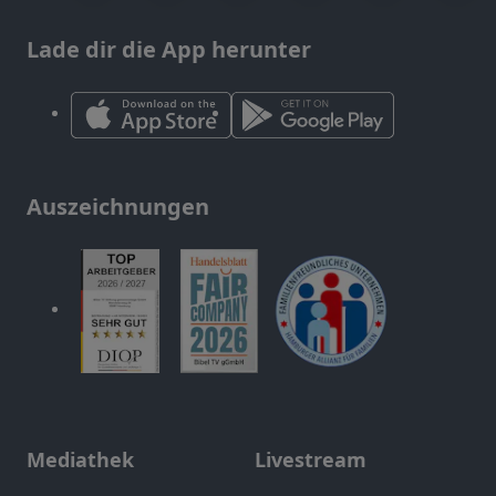
Lade dir die App herunter
Auszeichnungen
Mediathek
Livestream