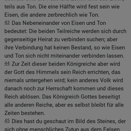
teils aus Ton. Die eine Hälfte wird fest sein wie
Eisen, die andere zerbrechlich wie Ton.
43
Das Nebeneinander von Eisen und Ton
bedeutet: Die beiden Teilreiche werden sich durch
gegenseitige Heirat zu verbinden suchen; aber
ihre Verbindung hat keinen Bestand, so wie Eisen
und Ton sich nicht miteinander verbinden lassen.
44
Zur Zeit dieser beiden Königreiche aber wird
der Gott des Himmels sein Reich errichten, das
niemals untergehen wird; kein anderes Volk wird
danach noch zur Herrschaft kommen und dieses
Reich ablösen. Das Königreich Gottes beseitigt
alle anderen Reiche, aber es selbst bleibt für alle
Zeiten bestehen.
45
Dies hast du geschaut im Bild des Steines, der
sich ohne menschliches Zutun aus dem Felsen