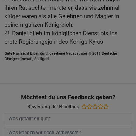
ihren Rat suchte, merkte er, dass sie zehnmal
klüger waren als alle Gelehrten und Magier in
seinem ganzen Königreich.
21
Daniel blieb im königlichen Dienst bis ins
erste Regierungsjahr des Königs Kyrus.
Gute Nachricht Bibel, durchgesehene Neuausgabe, © 2018 Deutsche
Bibelgesellschaft, Stuttgart
Möchtest du uns Feedback geben?
Bewertung der Bibelthek