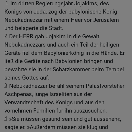
1
Im dritten Regierungsjahr Jojakims, des
Königs von Juda, zog der babylonische König
Nebukadnezzar mit einem Heer vor Jerusalem
und belagerte die Stadt.
2
Der HERR gab Jojakim in die Gewalt
Nebukadnezzars und auch ein Teil der heiligen
Geräte fiel dem Babylonierkönig in die Hände. Er
ließ die Geräte nach Babylonien bringen und
bewahrte sie in der Schatzkammer beim Tempel
seines Gottes auf.
3
Nebukadnezzar befahl seinem Palastvorsteher
Aschpenas, junge Israeliten aus der
Verwandtschaft des Königs und aus den
vornehmen Familien für ihn auszusuchen.
4
»Sie müssen gesund sein und gut aussehen«,
sagte er. »Außerdem müssen sie klug und