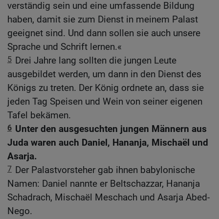
verständig sein und eine umfassende Bildung
haben, damit sie zum Dienst in meinem Palast
geeignet sind. Und dann sollen sie auch unsere
Sprache und Schrift lernen.«
5
Drei Jahre lang sollten die jungen Leute
ausgebildet werden, um dann in den Dienst des
Königs zu treten. Der König ordnete an, dass sie
jeden Tag Speisen und Wein von seiner eigenen
Tafel bekämen.
6
Unter den ausgesuchten jungen Männern aus
Juda waren auch Daniel, Hananja, Mischaël und
Asarja.
7
Der Palastvorsteher gab ihnen babylonische
Namen: Daniel nannte er Beltschazzar, Hananja
Schadrach, Mischaël Meschach und Asarja Abed-
Nego.