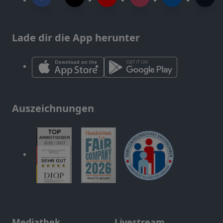
Lade dir die App herunter
Auszeichnungen
Mediathek
Livestream