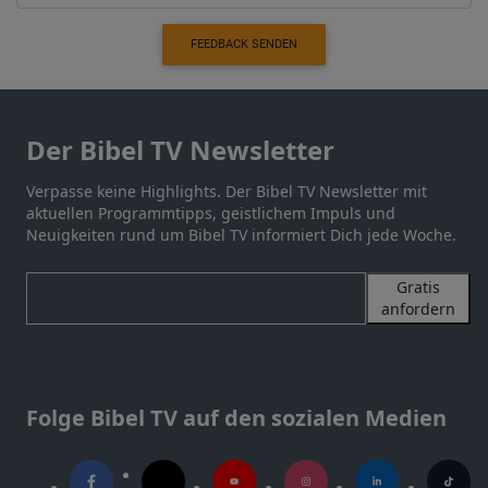
FEEDBACK SENDEN
Der Bibel TV Newsletter
Verpasse keine Highlights. Der Bibel TV Newsletter mit
aktuellen Programmtipps, geistlichem Impuls und
Neuigkeiten rund um Bibel TV informiert Dich jede Woche.
Gratis
anfordern
Folge Bibel TV auf den sozialen Medien