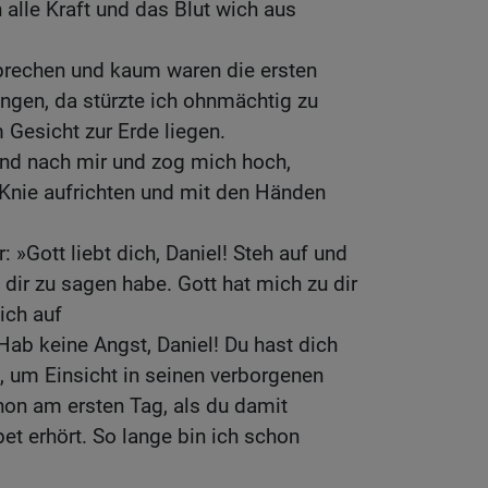
 alle Kraft und das Blut wich aus
rechen und kaum waren die ersten
ngen, da stürzte ich ohnmächtig zu
Gesicht zur Erde liegen.
and nach mir und zog mich hoch,
 Knie aufrichten und mit den Händen
 »Gott liebt dich, Daniel! Steh auf und
 dir zu sagen habe. Gott hat mich zu dir
ich auf
»Hab keine Angst, Daniel! Du hast dich
, um Einsicht in seinen verborgenen
hon am ersten Tag, als du damit
et erhört. So lange bin ich schon