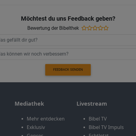
Möchtest du uns Feedback geben?
Bewertung der Bibelthek
FEEDBACK SENDEN
Mediathek
Livestream
Mehr entdecken
Bibel TV
Exklusiv
Bibel TV Impuls
Genres
EchtJetzt