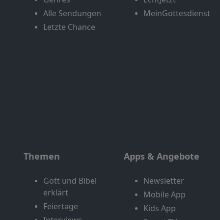
Alle Sendungen
MeinGottesdienst
Letzte Chance
Themen
Apps & Angebote
Gott und Bibel
Newsletter
erklärt
Mobile App
Feiertage
Kids App