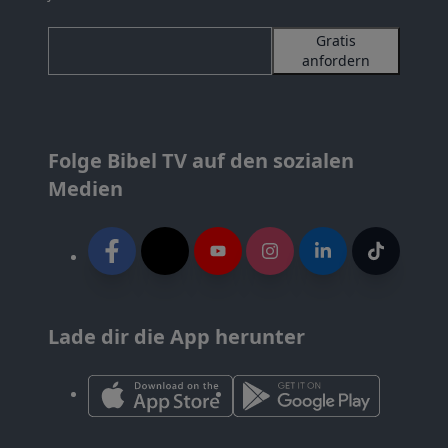
Gratis
anfordern
Folge Bibel TV auf den sozialen
Medien
Lade dir die App herunter