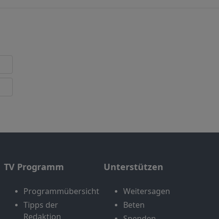
TV Programm
Unterstützen
Programmübersicht
Weitersagen
Tipps der
Beten
Redaktion
Spenden