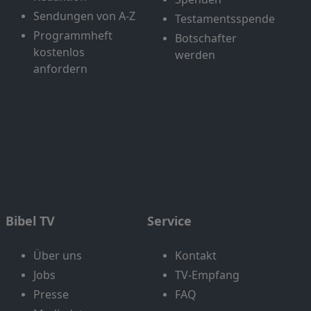
Sendungen von A-Z
Testamentsspende
Programmheft
Botschafter
kostenlos
werden
anfordern
Bibel TV
Service
Über uns
Kontakt
Jobs
TV-Empfang
Presse
FAQ