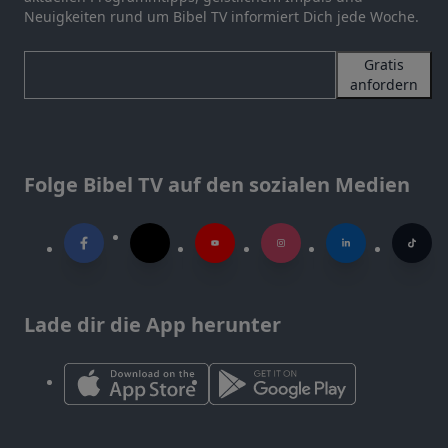
Neuigkeiten rund um Bibel TV informiert Dich jede Woche.
Gratis
anfordern
Folge Bibel TV auf den sozialen Medien
Lade dir die App herunter