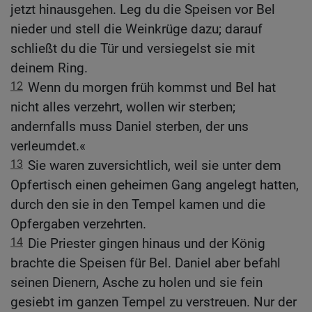
jetzt hinausgehen. Leg du die Speisen vor Bel
nieder und stell die Weinkrüge dazu; darauf
schließt du die Tür und versiegelst sie mit
deinem Ring.
12
Wenn du morgen früh kommst und Bel hat
nicht alles verzehrt, wollen wir sterben;
andernfalls muss Daniel sterben, der uns
verleumdet.«
13
Sie waren zuversichtlich, weil sie unter dem
Opfertisch einen geheimen Gang angelegt hatten,
durch den sie in den Tempel kamen und die
Opfergaben verzehrten.
14
Die Priester gingen hinaus und der König
brachte die Speisen für Bel. Daniel aber befahl
seinen Dienern, Asche zu holen und sie fein
gesiebt im ganzen Tempel zu verstreuen. Nur der