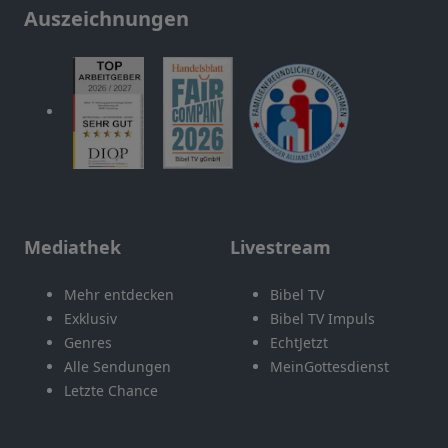
Auszeichnungen
Mediathek
Livestream
Mehr entdecken
Bibel TV
Exklusiv
Bibel TV Impuls
Genres
EchtJetzt
Alle Sendungen
MeinGottesdienst
Letzte Chance