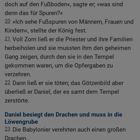
doch auf den Fußboden«, sagte er; »was sind
denn das für Spuren?«
20
»Ich sehe Fußspuren von Männern, Frauen und
Kindern«, stellte der König fest.
21
Voll Zorn ließ er die Priester und ihre Familien
herbeiholen und sie mussten ihm den geheimen
Gang zeigen, durch den sie in den Tempel
gekommen waren, um die Opfergaben zu
verzehren.
22
Dann ließ er sie töten; das Götzenbild aber
überließ er Daniel, der es samt dem Tempel
zerstörte.
Daniel besiegt den Drachen und muss in die
Löwengrube
23
Die Babylonier verehrten auch einen großen
Drachen.