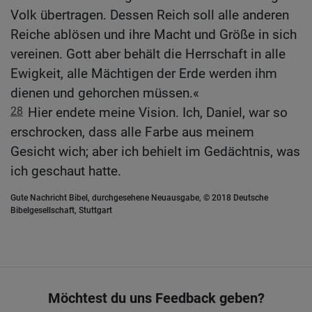
Volk übertragen. Dessen Reich soll alle anderen
Reiche ablösen und ihre Macht und Größe in sich
vereinen. Gott aber behält die Herrschaft in alle
Ewigkeit, alle Mächtigen der Erde werden ihm
dienen und gehorchen müssen.«
28
Hier endete meine Vision. Ich, Daniel, war so
erschrocken, dass alle Farbe aus meinem
Gesicht wich; aber ich behielt im Gedächtnis, was
ich geschaut hatte.
Gute Nachricht Bibel, durchgesehene Neuausgabe, © 2018 Deutsche
Bibelgesellschaft, Stuttgart
Möchtest du uns Feedback geben?