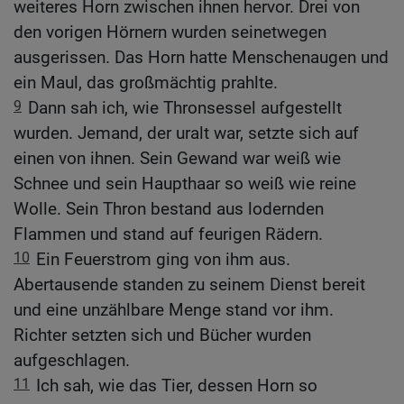
weiteres Horn zwischen ihnen hervor. Drei von
den vorigen Hörnern wurden seinetwegen
ausgerissen. Das Horn hatte Menschenaugen und
ein Maul, das großmächtig prahlte.
9
Dann sah ich, wie Thronsessel aufgestellt
wurden. Jemand, der uralt war, setzte sich auf
einen von ihnen. Sein Gewand war weiß wie
Schnee und sein Haupthaar so weiß wie reine
Wolle. Sein Thron bestand aus lodernden
Flammen und stand auf feurigen Rädern.
10
Ein Feuerstrom ging von ihm aus.
Abertausende standen zu seinem Dienst bereit
und eine unzählbare Menge stand vor ihm.
Richter setzten sich und Bücher wurden
aufgeschlagen.
11
Ich sah, wie das Tier, dessen Horn so