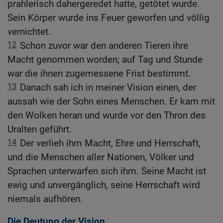
prahlerisch dahergeredet hatte, getötet wurde.
Sein Körper wurde ins Feuer geworfen und völlig
vernichtet.
12
Schon zuvor war den anderen Tieren ihre
Macht genommen worden; auf Tag und Stunde
war die ihnen zugemessene Frist bestimmt.
13
Danach sah ich in meiner Vision einen, der
aussah wie der Sohn eines Menschen. Er kam mit
den Wolken heran und wurde vor den Thron des
Uralten geführt.
14
Der verlieh ihm Macht, Ehre und Herrschaft,
und die Menschen aller Nationen, Völker und
Sprachen unterwarfen sich ihm. Seine Macht ist
ewig und unvergänglich, seine Herrschaft wird
niemals aufhören.
Die Deutung der Vision