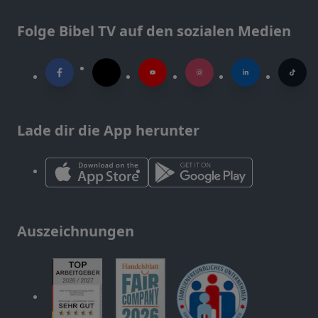
Folge Bibel TV auf den sozialen Medien
Lade dir die App herunter
Auszeichnungen