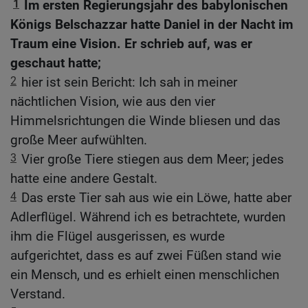
1
Im ersten Regierungsjahr des babylonischen
Königs Belschazzar hatte Daniel in der Nacht im
Traum eine Vision. Er schrieb auf, was er
geschaut hatte;
2
hier ist sein Bericht: Ich sah in meiner
nächtlichen Vision, wie aus den vier
Himmelsrichtungen die Winde bliesen und das
große Meer aufwühlten.
3
Vier große Tiere stiegen aus dem Meer; jedes
hatte eine andere Gestalt.
4
Das erste Tier sah aus wie ein Löwe, hatte aber
Adlerflügel. Während ich es betrachtete, wurden
ihm die Flügel ausgerissen, es wurde
aufgerichtet, dass es auf zwei Füßen stand wie
ein Mensch, und es erhielt einen menschlichen
Verstand.