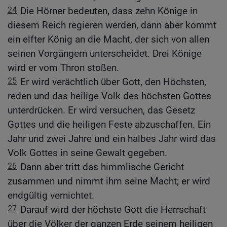
24
Die Hörner bedeuten, dass zehn Könige in
diesem Reich regieren werden, dann aber kommt
ein elfter König an die Macht, der sich von allen
seinen Vorgängern unterscheidet. Drei Könige
wird er vom Thron stoßen.
25
Er wird verächtlich über Gott, den Höchsten,
reden und das heilige Volk des höchsten Gottes
unterdrücken. Er wird versuchen, das Gesetz
Gottes und die heiligen Feste abzuschaffen. Ein
Jahr und zwei Jahre und ein halbes Jahr wird das
Volk Gottes in seine Gewalt gegeben.
26
Dann aber tritt das himmlische Gericht
zusammen und nimmt ihm seine Macht; er wird
endgültig vernichtet.
27
Darauf wird der höchste Gott die Herrschaft
über die Völker der ganzen Erde seinem heiligen