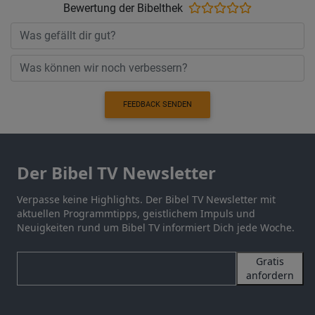
Bewertung der Bibelthek
FEEDBACK SENDEN
Der Bibel TV Newsletter
Verpasse keine Highlights. Der Bibel TV Newsletter mit
aktuellen Programmtipps, geistlichem Impuls und
Neuigkeiten rund um Bibel TV informiert Dich jede Woche.
Gratis
anfordern