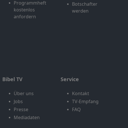
Programmheft
Botschafter
kostenlos
werden
anfordern
Bibel TV
Service
Über uns
Kontakt
Jobs
TV-Empfang
Presse
FAQ
Mediadaten