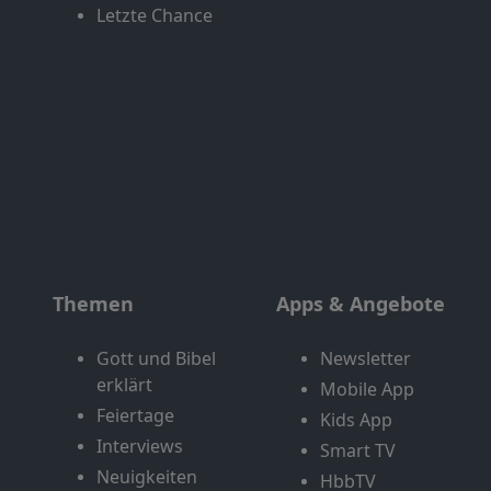
Letzte Chance
Themen
Apps & Angebote
Gott und Bibel
Newsletter
erklärt
Mobile App
Feiertage
Kids App
Interviews
Smart TV
Neuigkeiten
HbbTV