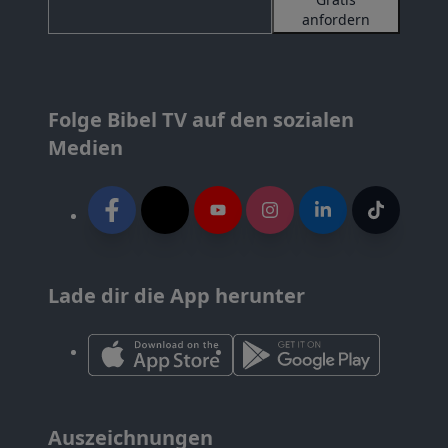
anfordern
Folge Bibel TV auf den sozialen
Medien
Lade dir die App herunter
Auszeichnungen