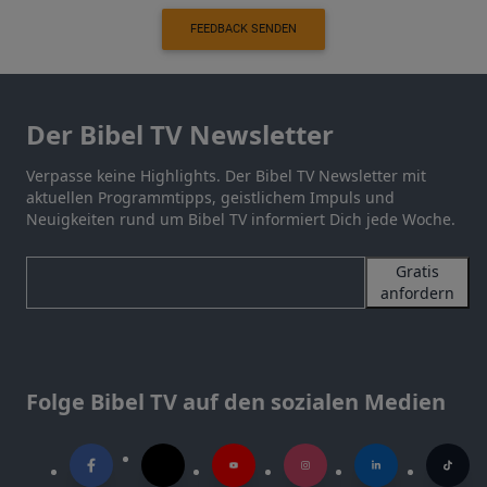
FEEDBACK SENDEN
Der Bibel TV Newsletter
Verpasse keine Highlights. Der Bibel TV Newsletter mit
aktuellen Programmtipps, geistlichem Impuls und
Neuigkeiten rund um Bibel TV informiert Dich jede Woche.
Gratis
anfordern
Folge Bibel TV auf den sozialen Medien