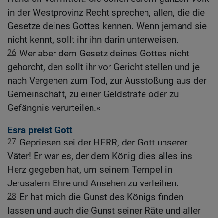
in der Westprovinz Recht sprechen, allen, die die
Gesetze deines Gottes kennen. Wenn jemand sie
nicht kennt, sollt ihr ihn darin unterweisen.
26
Wer aber dem Gesetz deines Gottes nicht
gehorcht, den sollt ihr vor Gericht stellen und je
nach Vergehen zum Tod, zur Ausstoßung aus der
Gemeinschaft, zu einer Geldstrafe oder zu
Gefängnis verurteilen.«
Esra preist Gott
27
Gepriesen sei der HERR, der Gott unserer
Väter! Er war es, der dem König dies alles ins
Herz gegeben hat, um seinem Tempel in
Jerusalem Ehre und Ansehen zu verleihen.
28
Er hat mich die Gunst des Königs finden
lassen und auch die Gunst seiner Räte und aller