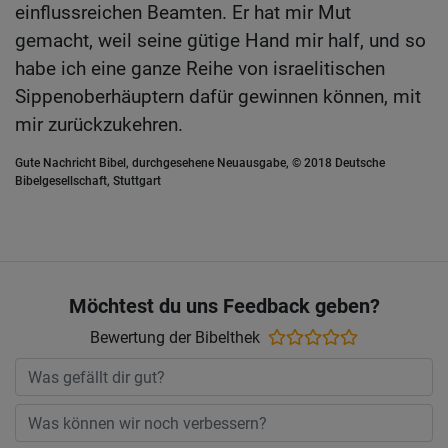
einflussreichen Beamten. Er hat mir Mut
gemacht, weil seine gütige Hand mir half, und so
habe ich eine ganze Reihe von israelitischen
Sippenoberhäuptern dafür gewinnen können, mit
mir zurückzukehren.
Gute Nachricht Bibel, durchgesehene Neuausgabe, © 2018 Deutsche
Bibelgesellschaft, Stuttgart
Möchtest du uns Feedback geben?
Bewertung der Bibelthek