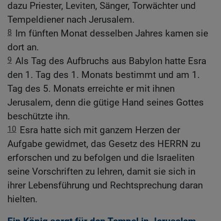
dazu Priester, Leviten, Sänger, Torwächter und
Tempeldiener nach Jerusalem.
8
Im fünften Monat desselben Jahres kamen sie
dort an.
9
Als Tag des Aufbruchs aus Babylon hatte Esra
den 1. Tag des 1. Monats bestimmt und am 1.
Tag des 5. Monats erreichte er mit ihnen
Jerusalem, denn die gütige Hand seines Gottes
beschützte ihn.
10
Esra hatte sich mit ganzem Herzen der
Aufgabe gewidmet, das Gesetz des HERRN zu
erforschen und zu befolgen und die Israeliten
seine Vorschriften zu lehren, damit sie sich in
ihrer Lebensführung und Rechtsprechung daran
hielten.