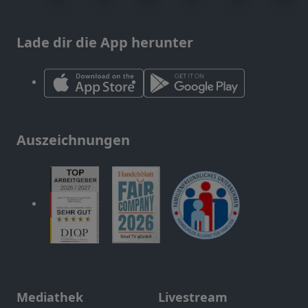
Lade dir die App herunter
Auszeichnungen
Mediathek
Livestream