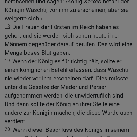
herabsehen und sagen: ›König Xerxes befahl der
Königin Waschti, vor ihm zu erscheinen; aber sie
weigerte sich.‹
18
Die Frauen der Fürsten im Reich haben es
gehört und sie werden sich schon heute ihren
Männern gegenüber darauf berufen. Das wird eine
Menge böses Blut geben.
19
Wenn der König es für richtig hält, sollte er
einen königlichen Befehl erlassen, dass Waschti
nie wieder vor ihm erscheinen darf. Dies müsste
unter die Gesetze der Meder und Perser
aufgenommen werden, die unwiderruflich sind.
Und dann sollte der König an ihrer Stelle eine
andere zur Königin machen, die diese Würde auch
verdient.
20
Wenn dieser Beschluss des Königs in seinem