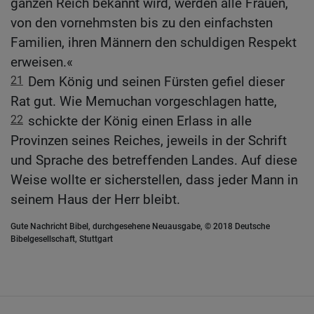
ganzen Reich bekannt wird, werden alle Frauen,
von den vornehmsten bis zu den einfachsten
Familien, ihren Männern den schuldigen Respekt
erweisen.«
21
Dem König und seinen Fürsten gefiel dieser
Rat gut. Wie Memuchan vorgeschlagen hatte,
22
schickte der König einen Erlass in alle
Provinzen seines Reiches, jeweils in der Schrift
und Sprache des betreffenden Landes. Auf diese
Weise wollte er sicherstellen, dass jeder Mann in
seinem Haus der Herr bleibt.
Gute Nachricht Bibel, durchgesehene Neuausgabe, © 2018 Deutsche
Bibelgesellschaft, Stuttgart