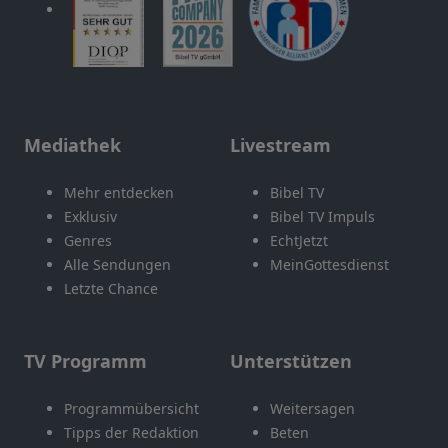
Mediathek
Livestream
Mehr entdecken
Bibel TV
Exklusiv
Bibel TV Impuls
Genres
EchtJetzt
Alle Sendungen
MeinGottesdienst
Letzte Chance
TV Programm
Unterstützen
Programmübersicht
Weitersagen
Tipps der Redaktion
Beten