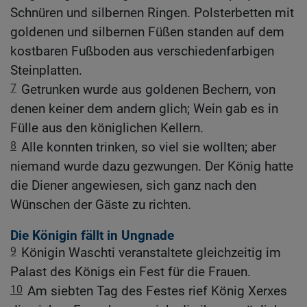
Schnüren und silbernen Ringen. Polsterbetten mit
goldenen und silbernen Füßen standen auf dem
kostbaren Fußboden aus verschiedenfarbigen
Steinplatten.
7
Getrunken wurde aus goldenen Bechern, von
denen keiner dem andern glich; Wein gab es in
Fülle aus den königlichen Kellern.
8
Alle konnten trinken, so viel sie wollten; aber
niemand wurde dazu gezwungen. Der König hatte
die Diener angewiesen, sich ganz nach den
Wünschen der Gäste zu richten.
Die Königin fällt in Ungnade
9
Königin Waschti veranstaltete gleichzeitig im
Palast des Königs ein Fest für die Frauen.
10
Am siebten Tag des Festes rief König Xerxes