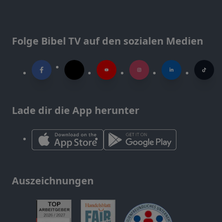
Folge Bibel TV auf den sozialen Medien
Lade dir die App herunter
Auszeichnungen