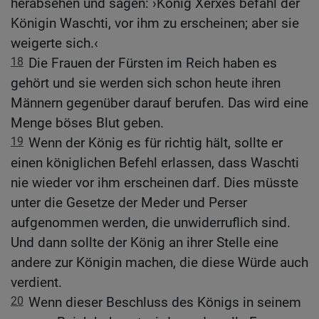
herabsehen und sagen: ›König Xerxes befahl der
Königin Waschti, vor ihm zu erscheinen; aber sie
weigerte sich.‹
18
Die Frauen der Fürsten im Reich haben es
gehört und sie werden sich schon heute ihren
Männern gegenüber darauf berufen. Das wird eine
Menge böses Blut geben.
19
Wenn der König es für richtig hält, sollte er
einen königlichen Befehl erlassen, dass Waschti
nie wieder vor ihm erscheinen darf. Dies müsste
unter die Gesetze der Meder und Perser
aufgenommen werden, die unwiderruflich sind.
Und dann sollte der König an ihrer Stelle eine
andere zur Königin machen, die diese Würde auch
verdient.
20
Wenn dieser Beschluss des Königs in seinem