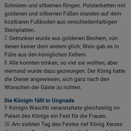
Schnüren und silbernen Ringen. Polsterbetten mit
goldenen und silbernen Füßen standen auf dem
kostbaren Fußboden aus verschiedenfarbigen
Steinplatten.
7
Getrunken wurde aus goldenen Bechern, von
denen keiner dem andern glich; Wein gab es in
Fülle aus den königlichen Kellern.
8
Alle konnten trinken, so viel sie wollten; aber
niemand wurde dazu gezwungen. Der König hatte
die Diener angewiesen, sich ganz nach den
Wünschen der Gäste zu richten.
Die Königin fällt in Ungnade
9
Königin Waschti veranstaltete gleichzeitig im
Palast des Königs ein Fest für die Frauen.
10
Am siebten Tag des Festes rief König Xerxes