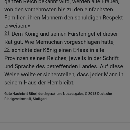
ganzen Reich bekannt wird, werden alle Frauen,
von den vornehmsten bis zu den einfachsten
Familien, ihren Männern den schuldigen Respekt
erweisen.«
21
Dem König und seinen Fürsten gefiel dieser
Rat gut. Wie Memuchan vorgeschlagen hatte,
22
schickte der König einen Erlass in alle
Provinzen seines Reiches, jeweils in der Schrift
und Sprache des betreffenden Landes. Auf diese
Weise wollte er sicherstellen, dass jeder Mann in
seinem Haus der Herr bleibt.
Gute Nachricht Bibel, durchgesehene Neuausgabe, © 2018 Deutsche
Bibelgesellschaft, Stuttgart