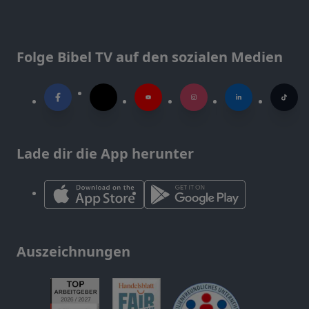
Folge Bibel TV auf den sozialen Medien
Lade dir die App herunter
Auszeichnungen