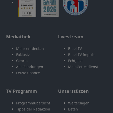
Mediathek
Livestream
Mehr entdecken
Bibel TV
Exklusiv
Bibel TV Impuls
Genres
EchtJetzt
Alle Sendungen
MeinGottesdienst
Letzte Chance
TV Programm
Unterstützen
Programmübersicht
Weitersagen
Tipps der Redaktion
Beten