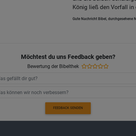
König ließ den Vorfall in
Gute Nachricht Bibel, durchgesehene N
Möchtest du uns Feedback geben?
Bewertung der Bibelthek
FEEDBACK SENDEN