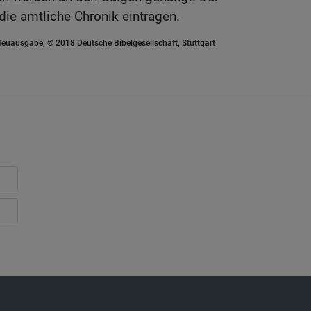
 die amtliche Chronik eintragen.
euausgabe, © 2018 Deutsche Bibelgesellschaft, Stuttgart