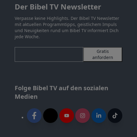
Der Bibel TV Newsletter
Verpasse keine Highlights. Der Bibel TV Newsletter
mit aktuellen Programmtipps, geistlichem Impuls
und Neuigkeiten rund um Bibel TV informiert Dich
jede Woche.
Gratis
anfordern
Folge Bibel TV auf den sozialen
Medien