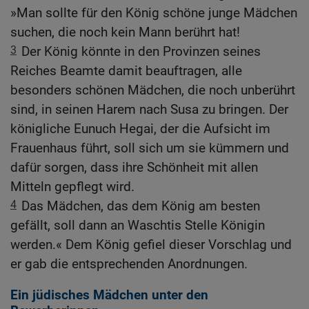
»Man sollte für den König schöne junge Mädchen
suchen, die noch kein Mann berührt hat!
3
Der König könnte in den Provinzen seines
Reiches Beamte damit beauftragen, alle
besonders schönen Mädchen, die noch unberührt
sind, in seinen Harem nach Susa zu bringen. Der
königliche Eunuch Hegai, der die Aufsicht im
Frauenhaus führt, soll sich um sie kümmern und
dafür sorgen, dass ihre Schönheit mit allen
Mitteln gepflegt wird.
4
Das Mädchen, das dem König am besten
gefällt, soll dann an Waschtis Stelle Königin
werden.« Dem König gefiel dieser Vorschlag und
er gab die entsprechenden Anordnungen.
Ein jüdisches Mädchen unter den