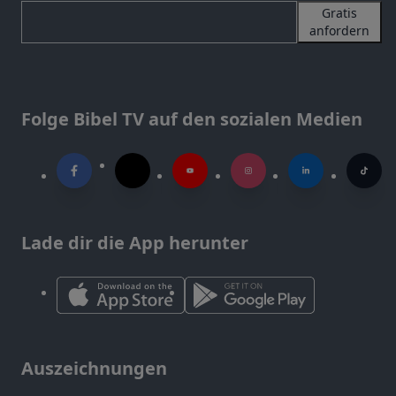
Gratis
anfordern
Folge Bibel TV auf den sozialen Medien
Lade dir die App herunter
Auszeichnungen