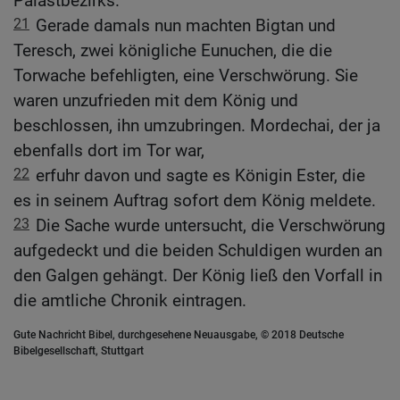
Palastbezirks.
21
Gerade damals nun machten Bigtan und
Teresch, zwei königliche Eunuchen, die die
Torwache befehligten, eine Verschwörung. Sie
waren unzufrieden mit dem König und
beschlossen, ihn umzubringen. Mordechai, der ja
ebenfalls dort im Tor war,
22
erfuhr davon und sagte es Königin Ester, die
es in seinem Auftrag sofort dem König meldete.
23
Die Sache wurde untersucht, die Verschwörung
aufgedeckt und die beiden Schuldigen wurden an
den Galgen gehängt. Der König ließ den Vorfall in
die amtliche Chronik eintragen.
Gute Nachricht Bibel, durchgesehene Neuausgabe, © 2018 Deutsche
Bibelgesellschaft, Stuttgart