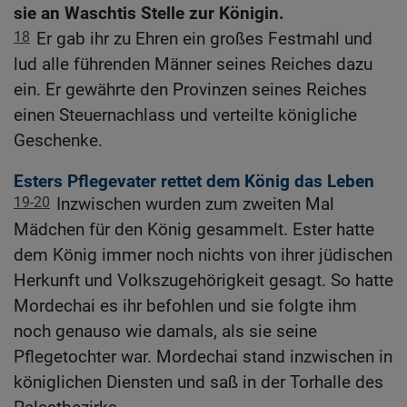
sie an Waschtis Stelle zur Königin.
18
Er gab ihr zu Ehren ein großes Festmahl und
lud alle führenden Männer seines Reiches dazu
ein. Er gewährte den Provinzen seines Reiches
einen Steuernachlass und verteilte königliche
Geschenke.
Esters Pflegevater rettet dem König das Leben
19-20
Inzwischen wurden zum zweiten Mal
Mädchen für den König gesammelt. Ester hatte
dem König immer noch nichts von ihrer jüdischen
Herkunft und Volkszugehörigkeit gesagt. So hatte
Mordechai es ihr befohlen und sie folgte ihm
noch genauso wie damals, als sie seine
Pflegetochter war. Mordechai stand inzwischen in
königlichen Diensten und saß in der Torhalle des