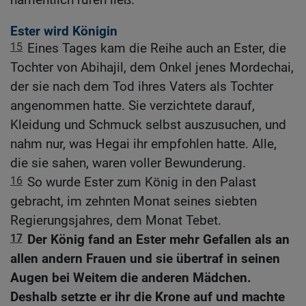
Ester wird Königin
15
Eines Tages kam die Reihe auch an Ester, die
Tochter von Abihajil, dem Onkel jenes Mordechai,
der sie nach dem Tod ihres Vaters als Tochter
angenommen hatte. Sie verzichtete darauf,
Kleidung und Schmuck selbst auszusuchen, und
nahm nur, was Hegai ihr empfohlen hatte. Alle,
die sie sahen, waren voller Bewunderung.
16
So wurde Ester zum König in den Palast
gebracht, im zehnten Monat seines siebten
Regierungsjahres, dem Monat Tebet.
17
Der König fand an Ester mehr Gefallen als an
allen andern Frauen und sie übertraf in seinen
Augen bei Weitem die anderen Mädchen.
Deshalb setzte er ihr die Krone auf und machte