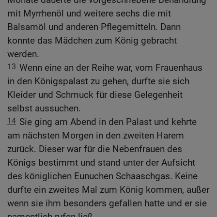
mit Myrrhenöl und weitere sechs die mit
Balsamöl und anderen Pflegemitteln. Dann
konnte das Mädchen zum König gebracht
werden.
13
Wenn eine an der Reihe war, vom Frauenhaus
in den Königspalast zu gehen, durfte sie sich
Kleider und Schmuck für diese Gelegenheit
selbst aussuchen.
14
Sie ging am Abend in den Palast und kehrte
am nächsten Morgen in den zweiten Harem
zurück. Dieser war für die Nebenfrauen des
Königs bestimmt und stand unter der Aufsicht
des königlichen Eunuchen Schaaschgas. Keine
durfte ein zweites Mal zum König kommen, außer
wenn sie ihm besonders gefallen hatte und er sie
namentlich rufen ließ.