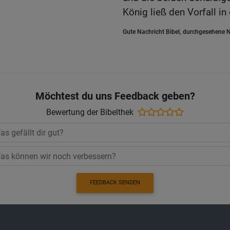
König ließ den Vorfall in
Gute Nachricht Bibel, durchgesehene N
Möchtest du uns Feedback geben?
Bewertung der Bibelthek
FEEDBACK SENDEN