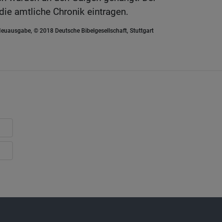
 die amtliche Chronik eintragen.
euausgabe, © 2018 Deutsche Bibelgesellschaft, Stuttgart