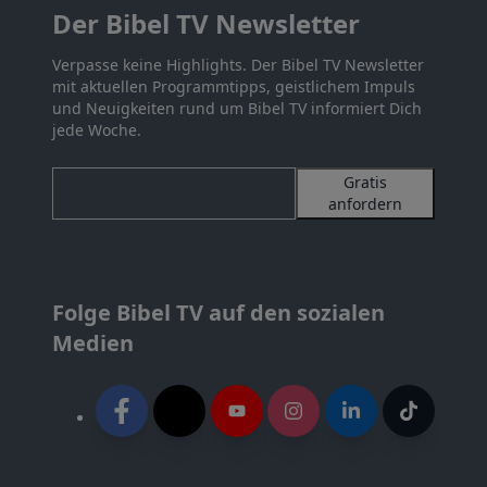
Der Bibel TV Newsletter
Verpasse keine Highlights. Der Bibel TV Newsletter
mit aktuellen Programmtipps, geistlichem Impuls
und Neuigkeiten rund um Bibel TV informiert Dich
jede Woche.
Gratis
anfordern
Folge Bibel TV auf den sozialen
Medien