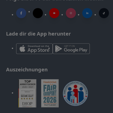
Lade dir die App herunter
Auszeichnungen