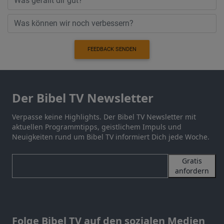
FEEDBACK SENDEN
Der Bibel TV Newsletter
Verpasse keine Highlights. Der Bibel TV Newsletter mit
aktuellen Programmtipps, geistlichem Impuls und
Neuigkeiten rund um Bibel TV informiert Dich jede Woche.
Gratis
anfordern
Folge Bibel TV auf den sozialen Medien