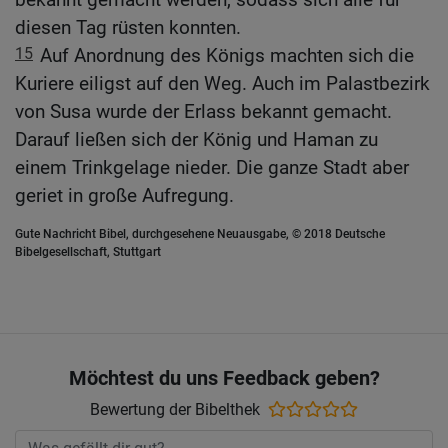
diesen Tag rüsten konnten.
15
Auf Anordnung des Königs machten sich die
Kuriere eiligst auf den Weg. Auch im Palastbezirk
von Susa wurde der Erlass bekannt gemacht.
Darauf ließen sich der König und Haman zu
einem Trinkgelage nieder. Die ganze Stadt aber
geriet in große Aufregung.
Gute Nachricht Bibel, durchgesehene Neuausgabe, © 2018 Deutsche
Bibelgesellschaft, Stuttgart
Möchtest du uns Feedback geben?
Bewertung der Bibelthek