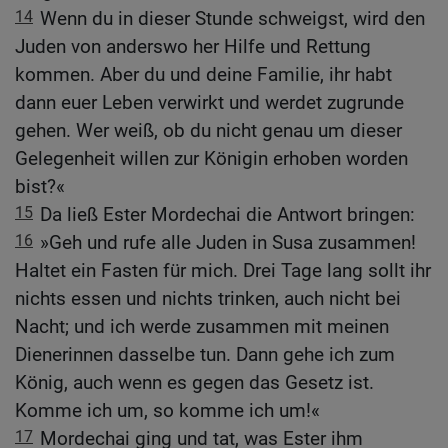
14
Wenn du in dieser Stunde schweigst, wird den
Juden von anderswo her Hilfe und Rettung
kommen. Aber du und deine Familie, ihr habt
dann euer Leben verwirkt und werdet zugrunde
gehen. Wer weiß, ob du nicht genau um dieser
Gelegenheit willen zur Königin erhoben worden
bist?«
15
Da ließ Ester Mordechai die Antwort bringen:
16
»Geh und rufe alle Juden in Susa zusammen!
Haltet ein Fasten für mich. Drei Tage lang sollt ihr
nichts essen und nichts trinken, auch nicht bei
Nacht; und ich werde zusammen mit meinen
Dienerinnen dasselbe tun. Dann gehe ich zum
König, auch wenn es gegen das Gesetz ist.
Komme ich um, so komme ich um!«
17
Mordechai ging und tat, was Ester ihm