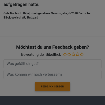
aufgetragen hatte.
Gute Nachricht Bibel, durchgesehene Neuausgabe, © 2018 Deutsche
Bibelgesellschaft, Stuttgart
Möchtest du uns Feedback geben?
Bewertung der Bibelthek
FEEDBACK SENDEN