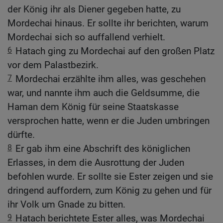
der König ihr als Diener gegeben hatte, zu
Mordechai hinaus. Er sollte ihr berichten, warum
Mordechai sich so auffallend verhielt.
6
Hatach ging zu Mordechai auf den großen Platz
vor dem Palastbezirk.
7
Mordechai erzählte ihm alles, was geschehen
war, und nannte ihm auch die Geldsumme, die
Haman dem König für seine Staatskasse
versprochen hatte, wenn er die Juden umbringen
dürfte.
8
Er gab ihm eine Abschrift des königlichen
Erlasses, in dem die Ausrottung der Juden
befohlen wurde. Er sollte sie Ester zeigen und sie
dringend auffordern, zum König zu gehen und für
ihr Volk um Gnade zu bitten.
9
Hatach berichtete Ester alles, was Mordechai