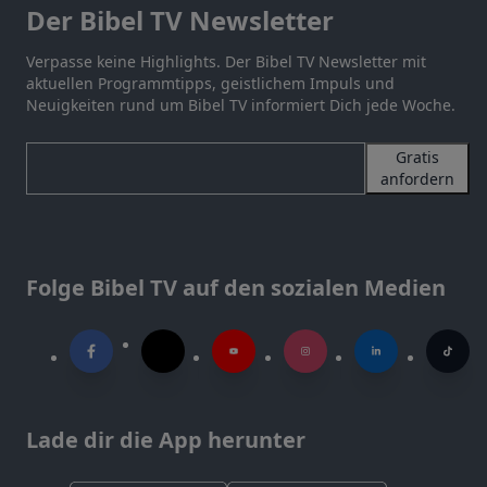
Der Bibel TV Newsletter
Verpasse keine Highlights. Der Bibel TV Newsletter mit
aktuellen Programmtipps, geistlichem Impuls und
Neuigkeiten rund um Bibel TV informiert Dich jede Woche.
Gratis
anfordern
Folge Bibel TV auf den sozialen Medien
Lade dir die App herunter