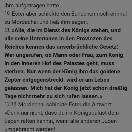
ihm aufgetragen hatte.
10
Ester aber schickte den Eunuchen noch einmal
zu Mordechai und ließ ihm sagen:
11
»Alle, die im Dienst des Königs stehen, und
alle seine Untertanen in den Provinzen des
Reiches kennen das unverbrüchliche Gesetz:
Wer ungerufen, ob Mann oder Frau, zum König
in den inneren Hof des Palastes geht, muss
sterben. Nur wenn der König ihm das goldene
Zepter entgegenstreckt, wird er am Leben
gelassen. Mich hat der König jetzt schon dreißig
Tage nicht mehr zu sich rufen lassen.«
12-13
Mordechai schickte Ester die Antwort:
»Denk nur nicht, dass du im Königspalast dein
Leben retten kannst, wenn alle anderen Juden
umgebracht werden!