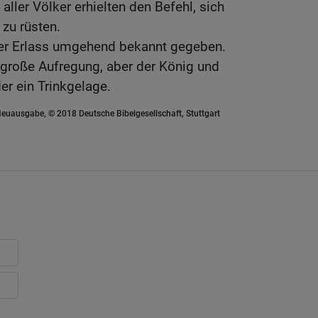
ller Völker erhielten den Befehl, sich
 zu rüsten.
er Erlass umgehend bekannt gegeben.
n große Aufregung, aber der König und
r ein Trinkgelage.
euausgabe, © 2018 Deutsche Bibelgesellschaft, Stuttgart