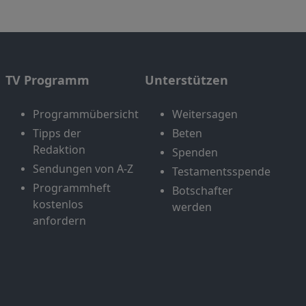
TV Programm
Unterstützen
Programmübersicht
Weitersagen
Tipps der
Beten
Redaktion
Spenden
Sendungen von A-Z
Testamentsspende
Programmheft
Botschafter
kostenlos
werden
anfordern