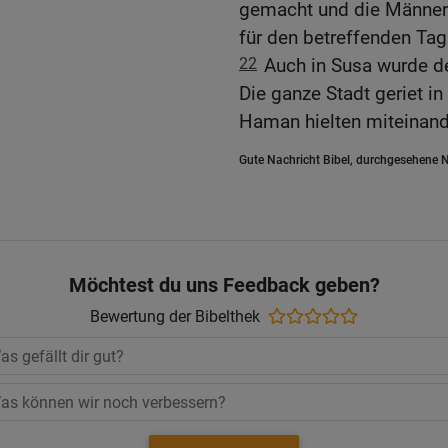
gemacht und die Männer a
für den betreffenden Tag
22
Auch in Susa wurde d
Die ganze Stadt geriet i
Haman hielten miteinande
Gute Nachricht Bibel, durchgesehene N
Möchtest du uns Feedback geben?
Bewertung der Bibelthek