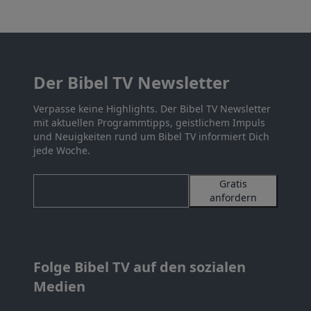
Der Bibel TV Newsletter
Verpasse keine Highlights. Der Bibel TV Newsletter
mit aktuellen Programmtipps, geistlichem Impuls
und Neuigkeiten rund um Bibel TV informiert Dich
jede Woche.
Gratis
anfordern
Folge Bibel TV auf den sozialen
Medien