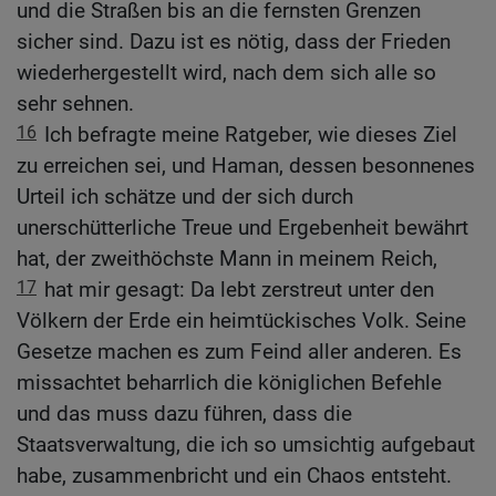
und die Straßen bis an die fernsten Grenzen
sicher sind. Dazu ist es nötig, dass der Frieden
wiederhergestellt wird, nach dem sich alle so
sehr sehnen.
16
Ich befragte meine Ratgeber, wie dieses Ziel
zu erreichen sei, und Haman, dessen besonnenes
Urteil ich schätze und der sich durch
unerschütterliche Treue und Ergebenheit bewährt
hat, der zweithöchste Mann in meinem Reich,
17
hat mir gesagt: Da lebt zerstreut unter den
Völkern der Erde ein heimtückisches Volk. Seine
Gesetze machen es zum Feind aller anderen. Es
missachtet beharrlich die königlichen Befehle
und das muss dazu führen, dass die
Staatsverwaltung, die ich so umsichtig aufgebaut
habe, zusammenbricht und ein Chaos entsteht.