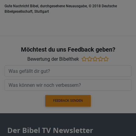
Gute Nachricht Bibel, durchgesehene Neuausgabe, © 2018 Deutsche
Bibelgesellschaft, Stuttgart
Möchtest du uns Feedback geben?
Bewertung der Bibelthek
FEEDBACK SENDEN
Der Bibel TV Newsletter