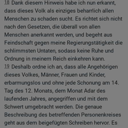
18
Dank diesem Hinweis habe ich nun erkannt,
dass dieses Volk als einziges beharrlich allen
Menschen zu schaden sucht. Es richtet sich nicht
nach den Gesetzen, die überall von allen
Menschen anerkannt werden, und begeht aus
Feindschaft gegen meine Regierungstätigkeit die
schlimmsten Untaten, sodass keine Ruhe und
Ordnung in meinem Reich einkehren kann.
19
Deshalb ordne ich an, dass alle Angehörigen
dieses Volkes, Männer, Frauen und Kinder,
erbarmungslos und ohne jede Schonung am 14.
Tag des 12. Monats, dem Monat Adar des
laufenden Jahres, angegriffen und mit dem
Schwert umgebracht werden. Die genaue
Beschreibung des betreffenden Personenkreises
geht aus dem beigefügten Schreiben hervor. Es