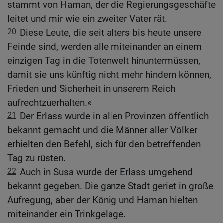
stammt von Haman, der die Regierungsgeschäfte
leitet und mir wie ein zweiter Vater rät.
20
Diese Leute, die seit alters bis heute unsere
Feinde sind, werden alle miteinander an einem
einzigen Tag in die Totenwelt hinuntermüssen,
damit sie uns künftig nicht mehr hindern können,
Frieden und Sicherheit in unserem Reich
aufrechtzuerhalten.«
21
Der Erlass wurde in allen Provinzen öffentlich
bekannt gemacht und die Männer aller Völker
erhielten den Befehl, sich für den betreffenden
Tag zu rüsten.
22
Auch in Susa wurde der Erlass umgehend
bekannt gegeben. Die ganze Stadt geriet in große
Aufregung, aber der König und Haman hielten
miteinander ein Trinkgelage.