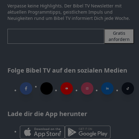
Verpasse keine Highlights. Der Bibel TV Newsletter mit
aktuellen Programmtipps, geistlichem Impuls und
Neuigkeiten rund um Bibel TV informiert Dich jede Woche.
Gratis
anfordern
Folge Bibel TV auf den sozialen Medien
Lade dir die App herunter