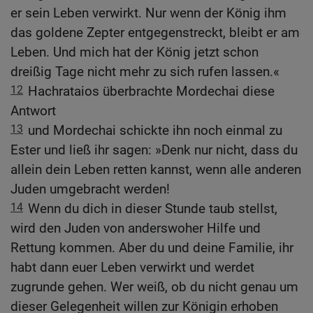
er sein Leben verwirkt. Nur wenn der König ihm
das goldene Zepter entgegenstreckt, bleibt er am
Leben. Und mich hat der König jetzt schon
dreißig Tage nicht mehr zu sich rufen lassen.«
12
Hachrataios überbrachte Mordechai diese
Antwort
13
und Mordechai schickte ihn noch einmal zu
Ester und ließ ihr sagen: »Denk nur nicht, dass du
allein dein Leben retten kannst, wenn alle anderen
Juden umgebracht werden!
14
Wenn du dich in dieser Stunde taub stellst,
wird den Juden von anderswoher Hilfe und
Rettung kommen. Aber du und deine Familie, ihr
habt dann euer Leben verwirkt und werdet
zugrunde gehen. Wer weiß, ob du nicht genau um
dieser Gelegenheit willen zur Königin erhoben