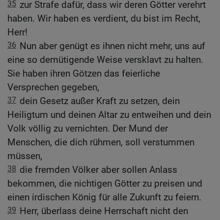
35
zur Strafe dafür, dass wir deren Götter verehrt
haben. Wir haben es verdient, du bist im Recht,
Herr!
36
Nun aber genügt es ihnen nicht mehr, uns auf
eine so demütigende Weise versklavt zu halten.
Sie haben ihren Götzen das feierliche
Versprechen gegeben,
37
dein Gesetz außer Kraft zu setzen, dein
Heiligtum und deinen Altar zu entweihen und dein
Volk völlig zu vernichten. Der Mund der
Menschen, die dich rühmen, soll verstummen
müssen,
38
die fremden Völker aber sollen Anlass
bekommen, die nichtigen Götter zu preisen und
einen irdischen König für alle Zukunft zu feiern.
39
Herr, überlass deine Herrschaft nicht den