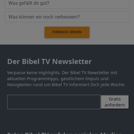
FEEDBACK SENDEN
Der Bibel TV Newsletter
Verpasse keine Highlights. Der Bibel TV Newsletter mit
aktuellen Programmtipps, geistlichem Impuls und
Neuigkeiten rund um Bibel TV informiert Dich jede Woche.
Gratis
anfordern