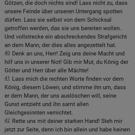
Götzen, die doch nichts sind! Lass nicht zu, dass
unsere Feinde über unseren Untergang spotten
dürfen. Lass sie selbst von dem Schicksal
getroffen werden, das sie uns bereiten wollen.
Und vollstrecke ein abschreckendes Strafgericht
an dem Mann, der dies alles angezettelt hat.
40
Denk an uns, Herr! Zeig uns deine Macht und
hilf uns in unserer Not! Gib mir Mut, du König der
Götter und Herr über alle Mächte!
41
Lass mich die rechten Worte finden vor dem
König, diesem Löwen, und stimme ihn um, dass
er dem Mann, der uns auslöschen will, seine
Gunst entzieht und ihn samt allen
Gleichgesinnten vernichtet.
42
Rette uns mit deiner starken Hand! Steh mir
jetzt zur Seite, denn ich bin allein und habe keinen