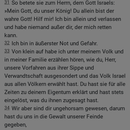
31
So betete sie zum Herrn, dem Gott Israels:
»Mein Gott, du unser König! Du allein bist der
wahre Gott! Hilf mir! Ich bin allein und verlassen
und habe niemand außer dir, der mich retten
kann.
32
Ich bin in äußerster Not und Gefahr.
33
Von klein auf habe ich unter meinem Volk und
in meiner Familie erzählen hören, wie du, Herr,
unsere Vorfahren aus ihrer Sippe und
Verwandtschaft ausgesondert und das Volk Israel
aus allen Völkern erwählt hast. Du hast sie für alle
Zeiten zu deinem Eigentum erklärt und hast stets
eingelöst, was du ihnen zugesagt hast.
34
Wir aber sind dir ungehorsam gewesen, darum
hast du uns in die Gewalt unserer Feinde
gegeben,