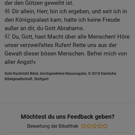
der den Götzen geweiht ist.
46
Dir allein, Herr, bin ich ergeben, und seit ich in
den Königspalast kam, hatte ich keine Freude
außer an dir, du Gott Abrahams.
47
Du, Gott, hast Macht über alle Menschen! Höre
unser verzweifeltes Rufen! Rette uns aus der
Gewalt dieser bösen Menschen. Befrei mich von
aller Angst!«
Gute Nachricht Bibel, durchgesehene Neuausgabe, © 2018 Deutsche
Bibelgesellschaft, Stuttgart
Möchtest du uns Feedback geben?
Bewertung der Bibelthek