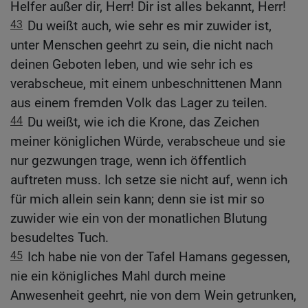
Helfer außer dir, Herr! Dir ist alles bekannt, Herr!
43
Du weißt auch, wie sehr es mir zuwider ist,
unter Menschen geehrt zu sein, die nicht nach
deinen Geboten leben, und wie sehr ich es
verabscheue, mit einem unbeschnittenen Mann
aus einem fremden Volk das Lager zu teilen.
44
Du weißt, wie ich die Krone, das Zeichen
meiner königlichen Würde, verabscheue und sie
nur gezwungen trage, wenn ich öffentlich
auftreten muss. Ich setze sie nicht auf, wenn ich
für mich allein sein kann; denn sie ist mir so
zuwider wie ein von der monatlichen Blutung
besudeltes Tuch.
45
Ich habe nie von der Tafel Hamans gegessen,
nie ein königliches Mahl durch meine
Anwesenheit geehrt, nie von dem Wein getrunken,