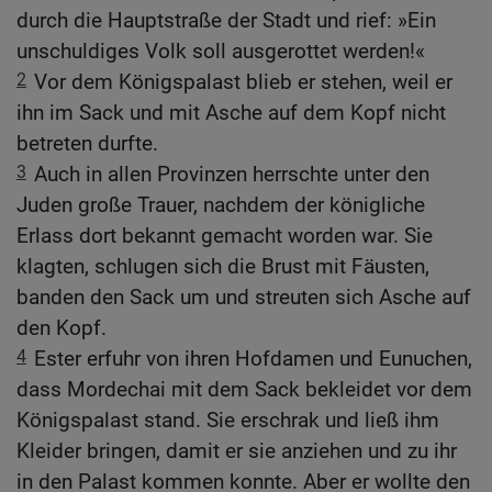
durch die Hauptstraße der Stadt und rief: »Ein
unschuldiges Volk soll ausgerottet werden!«
2
Vor dem Königspalast blieb er stehen, weil er
ihn im Sack und mit Asche auf dem Kopf nicht
betreten durfte.
3
Auch in allen Provinzen herrschte unter den
Juden große Trauer, nachdem der königliche
Erlass dort bekannt gemacht worden war. Sie
klagten, schlugen sich die Brust mit Fäusten,
banden den Sack um und streuten sich Asche auf
den Kopf.
4
Ester erfuhr von ihren Hofdamen und Eunuchen,
dass Mordechai mit dem Sack bekleidet vor dem
Königspalast stand. Sie erschrak und ließ ihm
Kleider bringen, damit er sie anziehen und zu ihr
in den Palast kommen konnte. Aber er wollte den