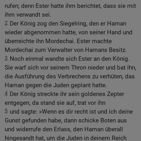
rufen; denn Ester hatte ihm berichtet, dass sie mit
ihm verwandt sei.
2
Der König zog den Siegelring, den er Haman
wieder abgenommen hatte, von seiner Hand und
überreichte ihn Mordechai. Ester machte
Mordechai zum Verwalter von Hamans Besitz.
3
Noch einmal wandte sich Ester an den König.
Sie warf sich vor seinem Thron nieder und bat ihn,
die Ausführung des Verbrechens zu verhüten, das
Haman gegen die Juden geplant hatte.
4
Der König streckte ihr sein goldenes Zepter
entgegen, da stand sie auf, trat vor ihn
5
und sagte: »Wenn es dir recht ist und ich deine
Gunst gefunden habe, dann schicke Boten aus
und widerrufe den Erlass, den Haman überall
hingesandt hat, um die Juden in deinem Reich