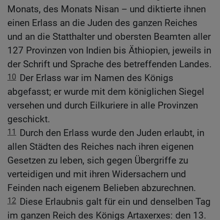
Monats, des Monats Nisan – und diktierte ihnen
einen Erlass an die Juden des ganzen Reiches
und an die Statthalter und obersten Beamten aller
127 Provinzen von Indien bis Äthiopien, jeweils in
der Schrift und Sprache des betreffenden Landes.
10
Der Erlass war im Namen des Königs
abgefasst; er wurde mit dem königlichen Siegel
versehen und durch Eilkuriere in alle Provinzen
geschickt.
11
Durch den Erlass wurde den Juden erlaubt, in
allen Städten des Reiches nach ihren eigenen
Gesetzen zu leben, sich gegen Übergriffe zu
verteidigen und mit ihren Widersachern und
Feinden nach eigenem Belieben abzurechnen.
12
Diese Erlaubnis galt für ein und denselben Tag
im ganzen Reich des Königs Artaxerxes: den 13.