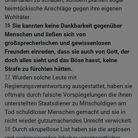
heimtückische Anschläge gegen ihre eigenen
Wohltäter.
16
Sie kannten keine Dankbarkeit gegenüber
Menschen und ließen sich von
großsprecherischen und gewissenlosen
Freunden einreden, dass sie auch von Gott, der
doch alles sieht und das Böse hasst, keine
Strafe zu fürchten hätten.
17
Wurden solche Leute mit
Regierungsverantwortung ausgestattet, haben sie
oftmals durch falsche Vorspiegelungen die ihnen
unterstellten Staatsdiener zu Mitschuldigen am
Tod schuldloser Menschen gemacht und sie in
nicht wieder gutzumachendes Unrecht verwickelt.
18
Durch skrupellose List haben sie die arglosen
und wohlmeinenden Inhaber verantwortlicher