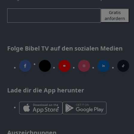
Gratis
anfordern
Folge Bibel TV auf den sozialen Medien
Lade dir die App herunter
Auszeichnungen