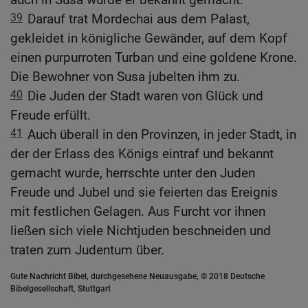
39
Darauf trat Mordechai aus dem Palast,
gekleidet in königliche Gewänder, auf dem Kopf
einen purpurroten Turban und eine goldene Krone.
Die Bewohner von Susa jubelten ihm zu.
40
Die Juden der Stadt waren von Glück und
Freude erfüllt.
41
Auch überall in den Provinzen, in jeder Stadt, in
der der Erlass des Königs eintraf und bekannt
gemacht wurde, herrschte unter den Juden
Freude und Jubel und sie feierten das Ereignis
mit festlichen Gelagen. Aus Furcht vor ihnen
ließen sich viele Nichtjuden beschneiden und
traten zum Judentum über.
Gute Nachricht Bibel, durchgesehene Neuausgabe, © 2018 Deutsche
Bibelgesellschaft, Stuttgart