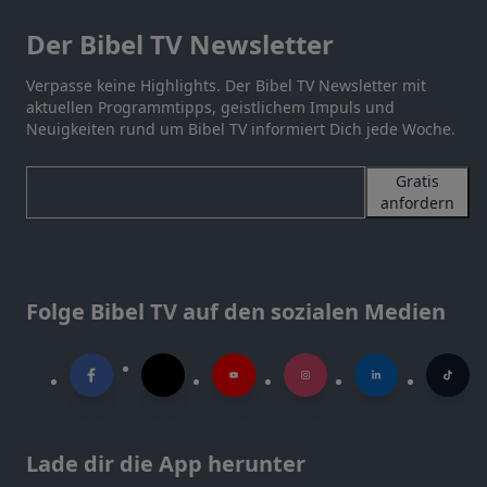
Der Bibel TV Newsletter
Verpasse keine Highlights. Der Bibel TV Newsletter mit
aktuellen Programmtipps, geistlichem Impuls und
Neuigkeiten rund um Bibel TV informiert Dich jede Woche.
Gratis
anfordern
Folge Bibel TV auf den sozialen Medien
Lade dir die App herunter