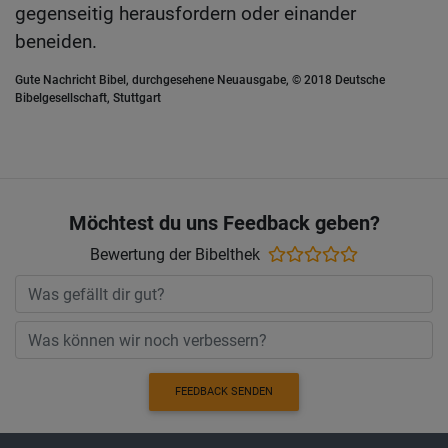
gegenseitig herausfordern oder einander
beneiden.
Gute Nachricht Bibel, durchgesehene Neuausgabe, © 2018 Deutsche
Bibelgesellschaft, Stuttgart
Möchtest du uns Feedback geben?
Bewertung der Bibelthek
FEEDBACK SENDEN