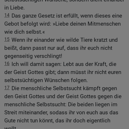
in Liebe.
14
Das ganze Gesetz ist erfüllt, wenn dieses eine
Gebot befolgt wird: »Liebe deinen Mitmenschen
wie dich selbst.«
15
Wenn ihr einander wie wilde Tiere kratzt und
beißt, dann passt nur auf, dass ihr euch nicht
gegenseitig verschlingt!
16
Ich will damit sagen: Lebt aus der Kraft, die
der Geist Gottes gibt; dann müsst ihr nicht euren
selbstsüchtigen Wünschen folgen.
17
Die menschliche Selbstsucht kämpft gegen
den Geist Gottes und der Geist Gottes gegen die
menschliche Selbstsucht: Die beiden liegen im
Streit miteinander, sodass ihr von euch aus das
Gute nicht tun könnt, das ihr doch eigentlich
wollt.