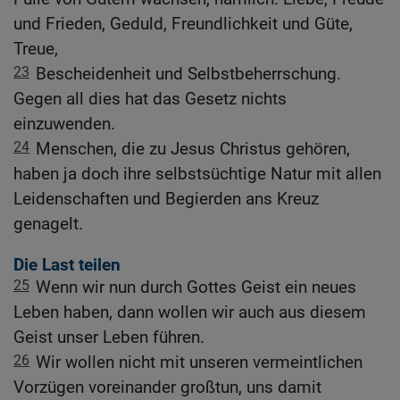
und Frieden, Geduld, Freundlichkeit und Güte,
Treue,
23
Bescheidenheit und Selbstbeherrschung.
Gegen all dies hat das Gesetz nichts
einzuwenden.
24
Menschen, die zu Jesus Christus gehören,
haben ja doch ihre selbstsüchtige Natur mit allen
Leidenschaften und Begierden ans Kreuz
genagelt.
Die Last teilen
25
Wenn wir nun durch Gottes Geist ein neues
Leben haben, dann wollen wir auch aus diesem
Geist unser Leben führen.
26
Wir wollen nicht mit unseren vermeintlichen
Vorzügen voreinander großtun, uns damit