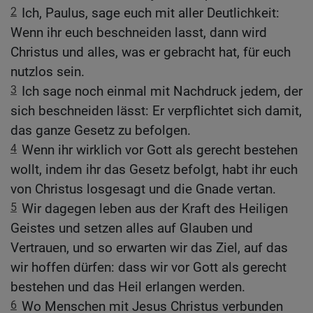
2
Ich, Paulus, sage euch mit aller Deutlichkeit:
Wenn ihr euch beschneiden lasst, dann wird
Christus und alles, was er gebracht hat, für euch
nutzlos sein.
3
Ich sage noch einmal mit Nachdruck jedem, der
sich beschneiden lässt: Er verpflichtet sich damit,
das ganze Gesetz zu befolgen.
4
Wenn ihr wirklich vor Gott als gerecht bestehen
wollt, indem ihr das Gesetz befolgt, habt ihr euch
von Christus losgesagt und die Gnade vertan.
5
Wir dagegen leben aus der Kraft des Heiligen
Geistes und setzen alles auf Glauben und
Vertrauen, und so erwarten wir das Ziel, auf das
wir hoffen dürfen: dass wir vor Gott als gerecht
bestehen und das Heil erlangen werden.
6
Wo Menschen mit Jesus Christus verbunden