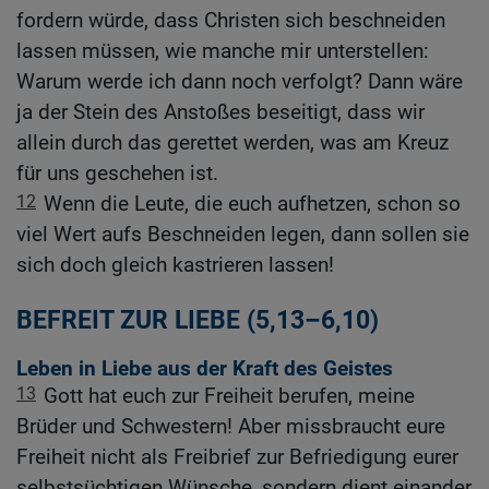
fordern würde, dass Christen sich beschneiden
lassen müssen, wie manche mir unterstellen:
Warum werde ich dann noch verfolgt? Dann wäre
ja der Stein des Anstoßes beseitigt, dass wir
allein durch das gerettet werden, was am Kreuz
für uns geschehen ist.
12
Wenn die Leute, die euch aufhetzen, schon so
viel Wert aufs Beschneiden legen, dann sollen sie
sich doch gleich kastrieren lassen!
BEFREIT ZUR LIEBE (5,13–6,10)
Leben in Liebe aus der Kraft des Geistes
13
Gott hat euch zur Freiheit berufen, meine
Brüder und Schwestern! Aber missbraucht eure
Freiheit nicht als Freibrief zur Befriedigung eurer
selbstsüchtigen Wünsche, sondern dient einander