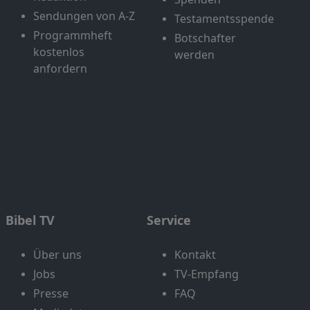
Sendungen von A-Z
Testamentsspende
Programmheft
Botschafter
kostenlos
werden
anfordern
Bibel TV
Service
Über uns
Kontakt
Jobs
TV-Empfang
Presse
FAQ