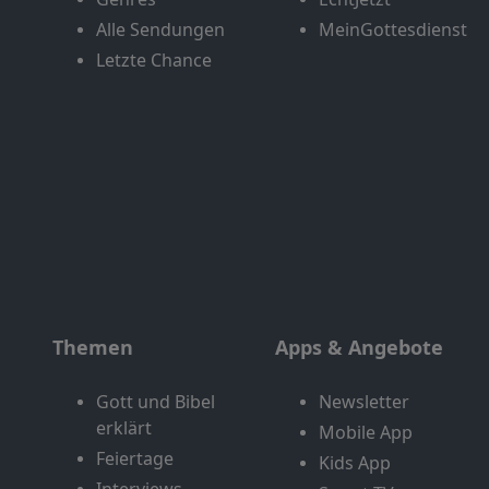
Alle Sendungen
MeinGottesdienst
Letzte Chance
Themen
Apps & Angebote
Gott und Bibel
Newsletter
erklärt
Mobile App
Feiertage
Kids App