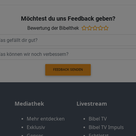
Möchtest du uns Feedback geben?
Bewertung der Bibelthek
FEEDBACK SENDEN
Mediathek
Livestream
Mehr entdecken
Bibel TV
Exklusiv
Bibel TV Impuls
Genres
EchtJetzt