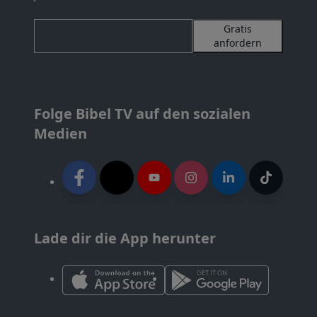
Gratis
anfordern
Folge Bibel TV auf den sozialen
Medien
Lade dir die App herunter