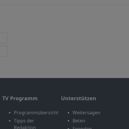
TV Programm
Unterstützen
Programmübersicht
Weitersagen
Tipps der
Beten
Redaktion
Spenden